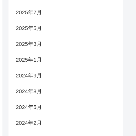
2025年7月
2025年5月
2025年3月
2025年1月
2024年9月
2024年8月
2024年5月
2024年2月