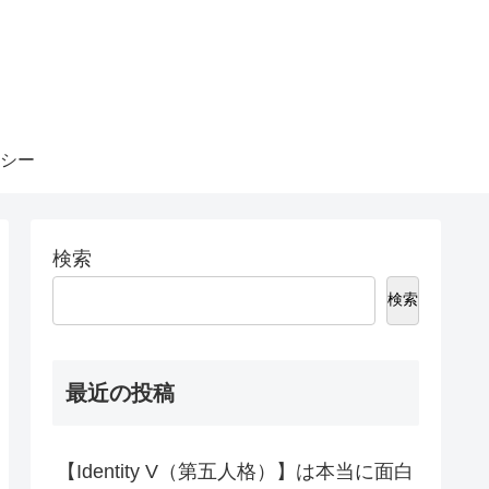
シー
検索
検索
最近の投稿
【Identity V（第五人格）】は本当に面白