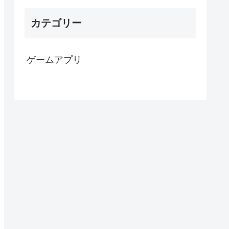
カテゴリー
ゲームアプリ