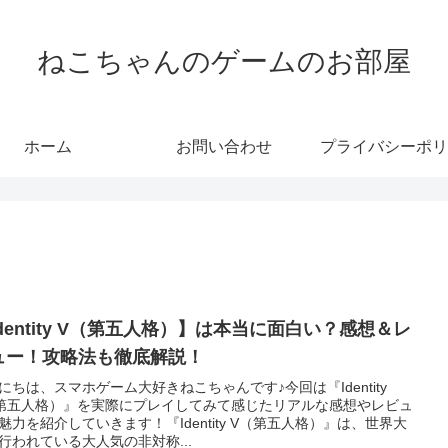
ねこちゃんのゲームのお部屋
ホーム
お問い合わせ
プライバシーポリ
dentity V（第五人格）】は本当に面白い？感想＆レ
ュー！攻略法も徹底解説！
にちは、スマホゲーム大好きねこちゃんです♪今回は『Identity
第五人格）』を実際にプレイしてみて感じたリアルな感想やレビュ
魅力を紹介していきます！『Identity V（第五人格）』は、世界大
行われている大人気の非対称...