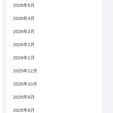
2026年5月
2026年4月
2026年3月
2026年2月
2026年1月
2025年12月
2025年10月
2025年9月
2025年8月