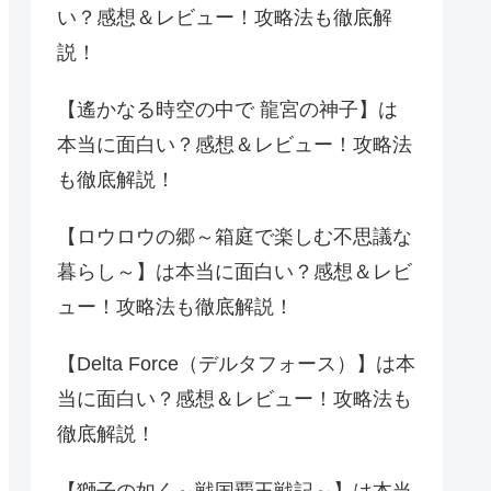
い？感想＆レビュー！攻略法も徹底解
説！
【遙かなる時空の中で 龍宮の神子】は
本当に面白い？感想＆レビュー！攻略法
も徹底解説！
【ロウロウの郷～箱庭で楽しむ不思議な
暮らし～】は本当に面白い？感想＆レビ
ュー！攻略法も徹底解説！
【Delta Force（デルタフォース）】は本
当に面白い？感想＆レビュー！攻略法も
徹底解説！