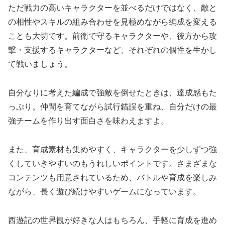
ただ戦力の高いキャラクターを並べるだけではなく、敵と
の相性やスキルの組み合わせを見極めながら編成を変える
ことも大切です。前衛で守るキャラクターや、後方から攻
撃・支援するキャラクターなど、それぞれの個性を生かし
て戦いましょう。
自分なりに考えた編成で強敵を倒せたときは、達成感もた
っぷり。仲間を育てながら試行錯誤を重ね、自分だけの最
強チームを作り出す面白さを味わえますよ。
また、育成素材も集めやすく、キャラクターを少しずつ強
くしていきやすいのもうれしいポイントです。さまざまな
コンテンツも用意されているため、バトルや育成を楽しみ
ながら、長く遊び続けやすいゲームになっています。
西遊記の世界観が好きな人はもちろん、手軽に育成を進め