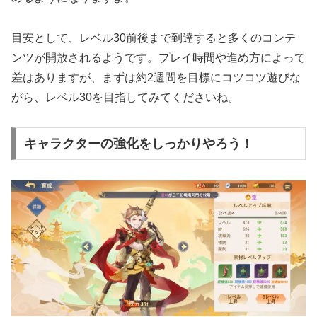
目安として、レベル30前後まで到達すると多くのコンテ
ンツが開放されるようです。プレイ時間や進め方によって
差はありますが、まずは約2週間を目標にコツコツ遊びな
がら、レベル30を目指してみてくださいね。
キャラクターの強化をしっかりやろう！