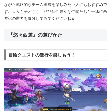
ながら戦略的なチーム編成を楽しみたい人にもおすすめで
す。大人も子どもも、ぜひ個性豊かな仲間たちと一緒に西
遊記の世界を冒険してみてくださいね♬
『悠々西遊』の遊びかた
冒険クエストの進行を楽しもう！