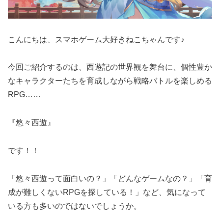
こんにちは、スマホゲーム大好きねこちゃんです♪
今回ご紹介するのは、西遊記の世界観を舞台に、個性豊か
なキャラクターたちを育成しながら戦略バトルを楽しめる
RPG……
『悠々西遊』
です！！
「悠々西遊って面白いの？」「どんなゲームなの？」「育
成が難しくないRPGを探している！」など、気になって
いる方も多いのではないでしょうか。