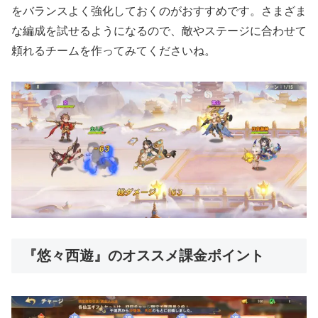
をバランスよく強化しておくのがおすすめです。さまざま
な編成を試せるようになるので、敵やステージに合わせて
頼れるチームを作ってみてくださいね。
『悠々西遊』のオススメ課金ポイント