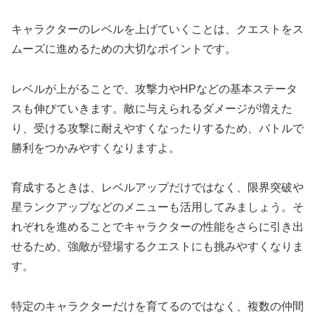
キャラクターのレベルを上げていくことは、クエストをス
ムーズに進めるための大切なポイントです。
レベルが上がることで、攻撃力やHPなどの基本ステータ
スも伸びていきます。敵に与えられるダメージが増えた
り、受ける攻撃に耐えやすくなったりするため、バトルで
勝利をつかみやすくなりますよ。
育成するときは、レベルアップだけではなく、限界突破や
星ランクアップなどのメニューも活用してみましょう。そ
れぞれを進めることでキャラクターの性能をさらに引き出
せるため、強敵が登場するクエストにも挑みやすくなりま
す。
特定のキャラクターだけを育てるのではなく、複数の仲間