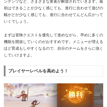
ンテンツなど、さまざまな要素が解放されていきます。最
初はできることが少なく感じても、進行に合わせて遊びの
幅がどが少なく感じても、進行に合わせてんどん広がって
いくでしょう。
まずは冒険クエストを優先して進めながら、早めに多くの
機能を開放していくのがおすすめです。メニューが増える
ほど育成もしやすくなるので、自分のチームをさらに強く
していけますよ。
プレイヤーレベルを高めよう！