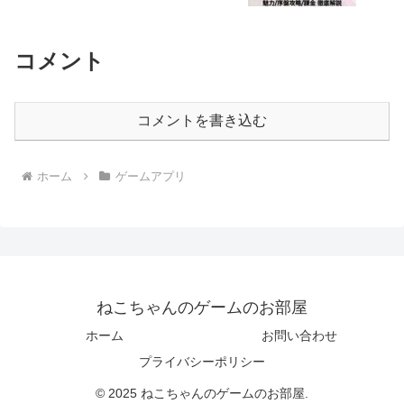
コメント
コメントを書き込む
ホーム
ゲームアプリ
ねこちゃんのゲームのお部屋
ホーム
お問い合わせ
プライバシーポリシー
© 2025 ねこちゃんのゲームのお部屋.