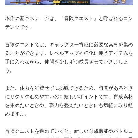
本作の基本ステージは、「冒険クエスト」と呼ばれるコン
テンツです。
冒険クエストでは、キャラクター育成に必要な素材を集め
ることができます。レベルアップや強化に使うアイテムを
手に入れながら、仲間を少しずつ成長させていきましょ
う。
また、体力を消費せずに挑戦できるため、時間があるとき
にサクサク進めやすいのも嬉しいポイントです。育成素材
を集めたいときや、戦力を整えたいときにも気軽に取り組
めますよ。
冒険クエストを進めていくと、新しい育成機能やバトルコ