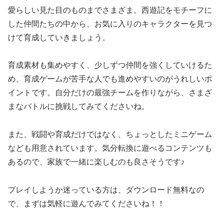
愛らしい見た目のものまでさまざま。西遊記をモチーフに
した仲間たちの中から、お気に入りのキャラクターを見つ
けて育成していきましょう。
育成素材も集めやすく、少しずつ仲間を強くしていけるた
め、育成ゲームが苦手な人でも進めやすいのがうれしいポ
イントです。自分だけの最強チームを作りながら、さまざ
まなバトルに挑戦してみてくださいね。
また、戦闘や育成だけではなく、ちょっとしたミニゲーム
なども用意されています。気分転換に遊べるコンテンツも
あるので、家族で一緒に楽しむのも良さそうです♪
プレイしようか迷っている方は、ダウンロード無料なの
で、まずは気軽に遊んでみてくださいね！！