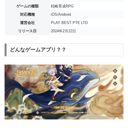
ゲームの種類
戦略育成RPG
対応機種
iOS/Android
運営会社
PLAY BEST PTE LTD
リリース日
2024年2月22日
どんなゲームアプリ？？