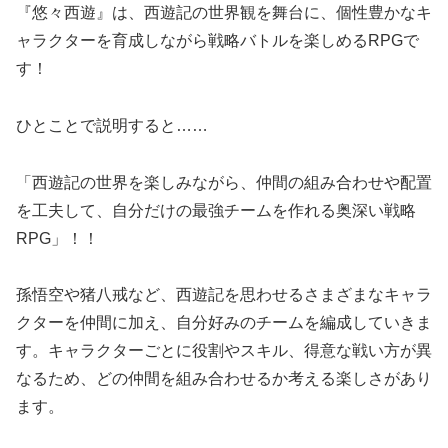
『悠々西遊』は、西遊記の世界観を舞台に、個性豊かなキ
ャラクターを育成しながら戦略バトルを楽しめるRPGで
す！
ひとことで説明すると……
「西遊記の世界を楽しみながら、仲間の組み合わせや配置
を工夫して、自分だけの最強チームを作れる奥深い戦略
RPG」！！
孫悟空や猪八戒など、西遊記を思わせるさまざまなキャラ
クターを仲間に加え、自分好みのチームを編成していきま
す。キャラクターごとに役割やスキル、得意な戦い方が異
なるため、どの仲間を組み合わせるか考える楽しさがあり
ます。