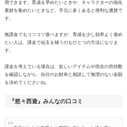
用できます。育成を早めたいときや、キャラクターの強化
素材を集めたいときなど、手元に多くあると便利な通貨で
す。
無課金でもコツコツ遊べますが、育成を少し効率よく進め
たい人は、課金で仙玉を補うのもひとつの方法になりま
す。
課金を考えている場合は、欲しいアイテムや現在の所持数
を確認しながら、自分のお財布と相談して無理のない金額
を決めてくださいね。
『悠々西遊』みんなの口コミ