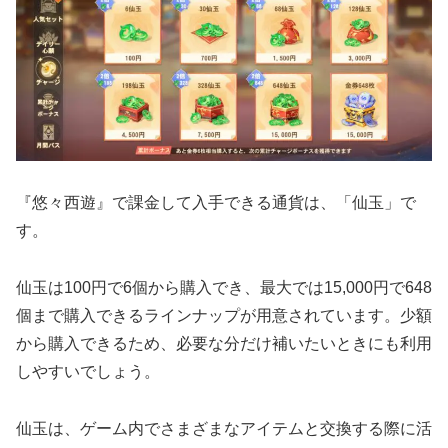
『悠々西遊』で課金して入手できる通貨は、「仙玉」で
す。
仙玉は100円で6個から購入でき、最大では15,000円で648
個まで購入できるラインナップが用意されています。少額
から購入できるため、必要な分だけ補いたいときにも利用
しやすいでしょう。
仙玉は、ゲーム内でさまざまなアイテムと交換する際に活