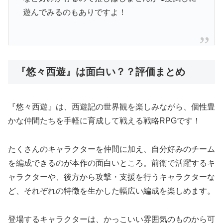
遊んでみるのもありですよ！
『悠々西遊』は面白い？？評価まとめ
『悠々西遊』は、西遊記の世界観を楽しみながら、個性豊
かな仲間たちを手軽に育成して戦える戦略RPGです！
たくさんのキャラクターを仲間に加え、自分好みのチーム
を編成できるのが本作の面白いところ。前衛で活躍するキ
ャラクターや、後方から攻撃・支援を行うキャラクターな
ど、それぞれの特徴を生かした幅広い編成を楽しめます。
登場するキャラクターは、かっこいい雰囲気のものから可