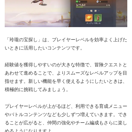
「玲瓏の宝探し」は、プレイヤーレベルを効率よく上げた
いときに活用したいコンテンツです。
経験値を獲得しやすいのが大きな特徴で、冒険クエストと
あわせて進めることで、よりスムーズなレベルアップを目
指せます。新しい機能を早く使えるようにしたいときは、
積極的に挑戦してみましょう。
プレイヤーレベルが上がるほど、利用できる育成メニュー
やバトルコンテンツなども少しずつ増えていきます。でき
ることが広がると、仲間の強化やチーム編成もさらに楽し
めるようになりますよ。