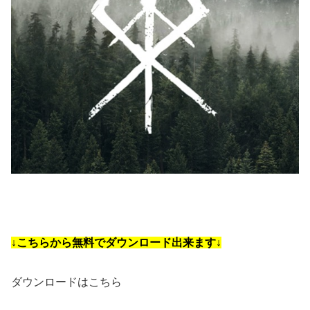
↓こちらから無料でダウンロード出来ます↓
ダウンロードはこちら