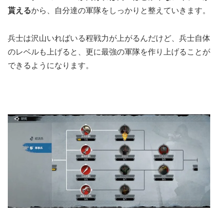
貰える
から、自分達の軍隊をしっかりと整えていきます。
兵士は沢山いればいる程戦力が上がるんだけど、兵士自体
のレベルも上げると、更に最強の軍隊を作り上げることが
できるようになります。