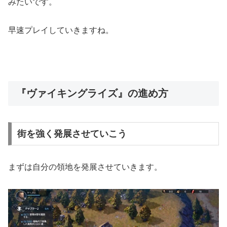
みたいです。
早速プレイしていきますね。
『ヴァイキングライズ』
の進め方
街を強く発展させていこう
まずは自分の領地を発展させていきます。