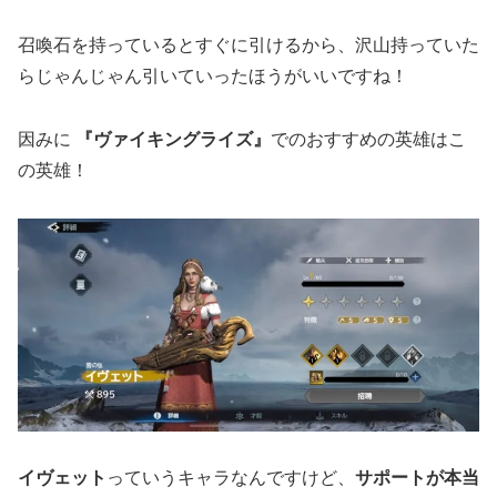
召喚石を持っているとすぐに引けるから、沢山持っていた
らじゃんじゃん引いていったほうがいいですね！
因みに
『ヴァイキングライズ』
でのおすすめの英雄はこ
の英雄！
イヴェット
っていうキャラなんですけど、
サポートが本当