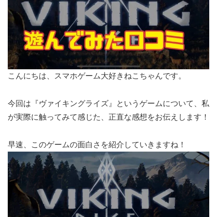
こんにちは、スマホゲーム大好きねこちゃんです。
今回は『ヴァイキングライズ』というゲームについて、私
が実際に触ってみて感じた、正直な感想をお伝えします！
早速、このゲームの面白さを紹介していきますね！