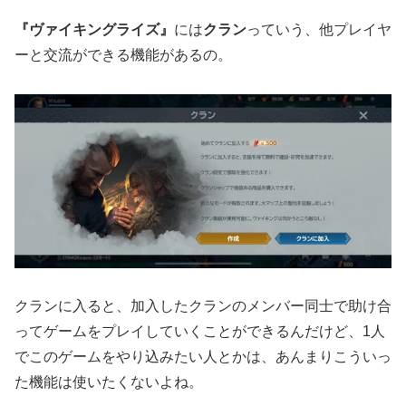
『ヴァイキングライズ』
には
クラン
っていう、他プレイヤ
ーと交流ができる機能があるの。
クランに入ると、加入したクランのメンバー同士で助け合
ってゲームをプレイしていくことができるんだけど、1人
でこのゲームをやり込みたい人とかは、あんまりこういっ
た機能は使いたくないよね。