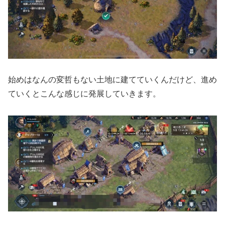
始めはなんの変哲もない土地に建てていくんだけど、進め
ていくとこんな感じに発展していきます。