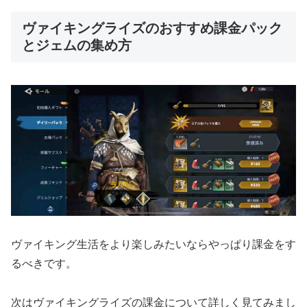
ヴァイキングライズのおすすめ課金パック
とジェムの集め方
ヴァイキング生活をより楽しみたいならやっぱり課金をす
るべきです。
次はヴァイキングライズの課金について詳しく見てみまし