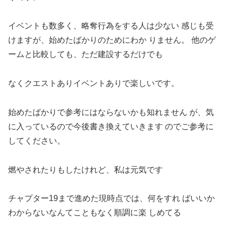
イベントも数多く、略奪行為をする人は少ない 感じも受
けますが、始めたばかりのためにわか りません。 他のゲ
ームと比較しても、ただ建設するだけでも
なくクエストありイベントありで楽しいです。
始めたばかりで参考にはならないかも知れません が、気
に入っているので今後書き換えていきます のでご参考に
してください。
燃やされたりもしたけれど、私は元気です
チャプター19まで進めた現時点では、何をすれ ばいいか
わからないなんてこともなく順調に楽 しめてる