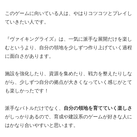
このゲームに向いている人は、やはりコツコツとプレイし
ていきたい人です。
『ヴァイキングライズ』は、一気に派手な展開だけを楽し
むというより、自分の領地を少しずつ作り上げていく過程
に面白さがあります。
施設を強化したり、資源を集めたり、戦力を整えたりしな
がら、少しずつ自分の拠点が大きくなっていく感じがとて
も楽しかったです！
派手なバトルだけでなく、
自分の領地を育てていく楽しさ
がしっかりあるので、育成や建設系のゲームが好きな人に
はかなり合いやすいと思います。