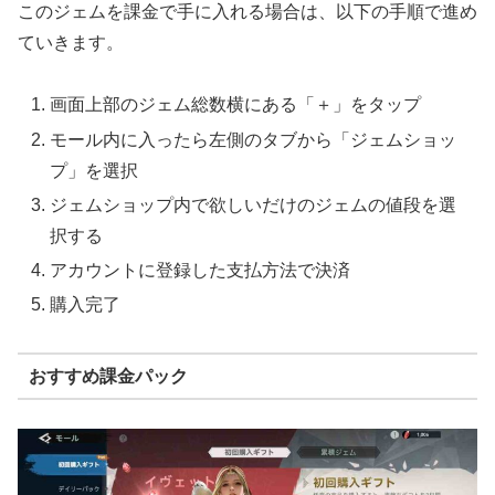
このジェムを課金で手に入れる場合は、以下の手順で進め
ていきます。
画面上部のジェム総数横にある「＋」をタップ
モール内に入ったら左側のタブから「ジェムショッ
プ」を選択
ジェムショップ内で欲しいだけのジェムの値段を選
択する
アカウントに登録した支払方法で決済
購入完了
おすすめ課金パック