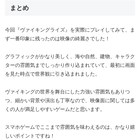
まとめ
今回『ヴァイキングライズ』を実際にプレイしてみて、ま
ず一番印象に残ったのは映像の綺麗さでした！
グラフィックがかなり美しく、海や自然、建物、キャラク
ターの雰囲気までしっかり作り込まれていて、最初に画面
を見た時点で世界観に引き込まれました。
ヴァイキングの世界を舞台にした力強い雰囲気もありつ
つ、細かい背景や演出も丁寧なので、映像面に関しては多
くの人が満足しやすいゲームだと思います。
スマホゲームでここまで雰囲気を味わえるのは、かなり嬉
しいポイントですね！