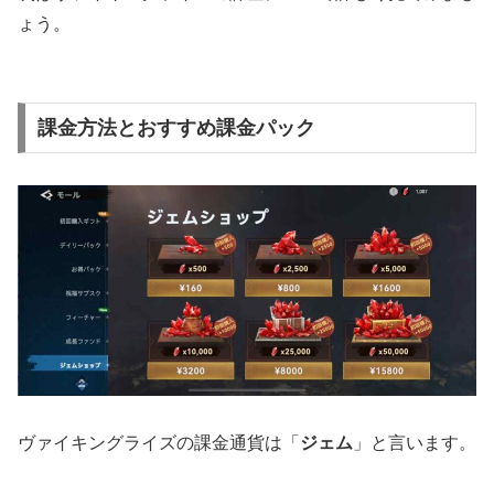
ょう。
課金方法とおすすめ課金パック
ヴァイキングライズの課金通貨は「
ジェム
」と言います。