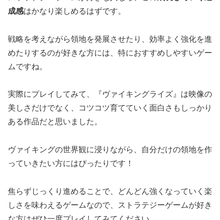
成感
はかなり楽しめるはずです。
戦略を考えながら領地を発展させたり、効率よく強化を進
めたりするのが好きな方には、特におすすめしやすいゲー
ムですね。
実際にプレイしてみて、『ヴァイキングライズ』は映像の
美しさだけでなく、コツコツ育てていく面白さもしっかり
ある作品だと思いました。
ヴァイキングの世界観に浸りながら、自分だけの領地を作
っていきたい方にはぴったりです！
焦らずじっくり進めることで、どんどん強くなっていく楽
しさを味わえるゲームなので、ストラテジーゲームが好き
な方はぜひ一度プレイしてみてください。