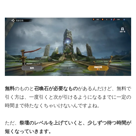
無料
のものと
召喚石が必要なもの
があるんだけど、無料で
引く方は、一度引くと次が引けるようになるまでに一定の
時間まで待たなくちゃいけないんですよね。
ただ、
祭壇のレベルを上げていくと、少しずつ待つ時間が
短くなっていきます。