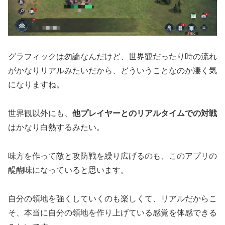
グラフィックは勿論なんだけど、世界観だったり時の流れ
がかなりリアルみたいだから、どういうことなのか凄く気
になりますね。
世界観以外にも、
他プレイヤーとのリアルタイムでの対戦
はかなり白熱するみたい。
味方を作って敵と攻防戦を繰り広げるのも、このアプリの
醍醐味になっていると思います。
自分の領地を強くしていくのも楽しくて、リアルだからこ
そ、本当に自分の領地を作り上げている感覚を体感できる