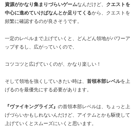
資源がかなり集まりづらいゲーム
なんだけど、
クエストを
中心に進めていけばなんとか足りてくる
から、クエストを
頻繁に確認するのが良さそうです。
一定のレベルまで上げていくと、どんどん領地がパワーア
ップするし、広がっていくので、
コツコツと広げていくのが、かなり楽しい！
そして領地を強くしていきたい時は、
首領本部レベル
を上
げるのを最優先にする必要があります。
『ヴァイキングライズ』
の首領本部レベルは、ちょっと上
げづらいかもしれないんだけど、アイテムとかも駆使して
上げていくとスムーズにいくと思います。