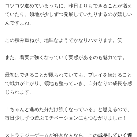
コツコツ進めているうちに、昨日よりもできることが増え
ていたり、領地が少しずつ発展していたりするのが嬉しい
んですよね。
この積み重ねが、地味なようでかなりハマります。笑
また、着実に強くなっていく実感があるのも魅力です。
最初はできることが限られていても、プレイを続けること
で戦力が上がり、領地も整っていき、自分なりの成長を感
じられます。
「ちゃんと進めた分だけ強くなっている」と思えるので、
毎日少しずつ遊ぶモチベーションにもつながりました！
ストラテジーゲームが好きな人なら、この
成長していく達