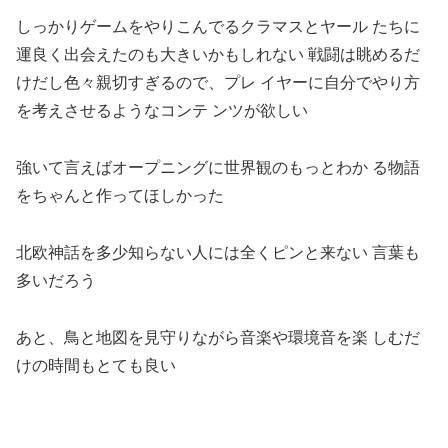
しっかりゲームをやりこんでるクラマスとヤール たちに
運良く出会えたのも大きいかもしれない 戦闘は眺めるだ
けだし色々親切すぎるので、プレ イヤーに自分でやり方
を考えさせるようなコンテ ンツが欲しい
強いて言えばオープニングに世界観のもっとわか る物語
をちゃんと作ってほしかった
北欧神話を多少知らない人には全くピンと来ない 言葉も
多いだろう
あと、鳥と地図を見守りながら音楽や環境音を楽 しむだ
けの時間もとても良い