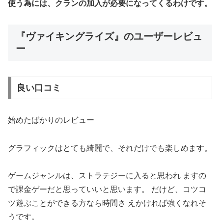
使う為には、クランの加入が必要になってくるわけです。
『ヴァイキングライズ』
のユーザーレビュ
ー
良い口コミ
始めたばかりのレビュー
グラフィックはとても綺麗で、それだけでも楽しめます。
ゲームジャンルは、ストラテジーに入ると思われ ますの
で課金ゲーだと思っていいと思います。 だけど、コツコ
ツ遊ぶことができる方なら時間さ えかければ強くなれそ
うです。