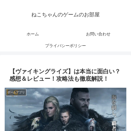
ねこちゃんのゲームのお部屋
ホーム
お問い合わせ
プライバシーポリシー
【ヴァイキングライズ】は本当に面白い？
感想＆レビュー！攻略法も徹底解説！
ゲームアプリ