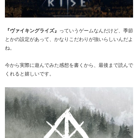
『ヴァイキングライズ』
っていうゲームなんだけど、季節
とかの設定があって、かなりこだわりが強いらしいんだよ
ね。
今から実際に遊んでみた感想を書くから、最後まで読んで
くれると嬉しいです。