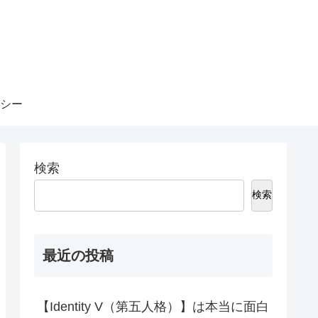
シー
検索
検索
最近の投稿
【Identity V（第五人格）】は本当に面白