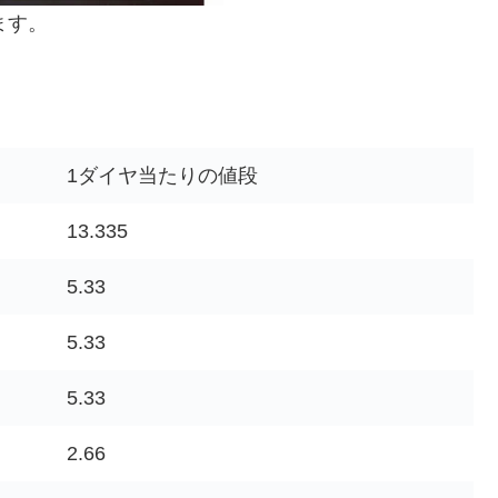
ます。
1ダイヤ当たりの値段
13.335
5.33
5.33
5.33
2.66