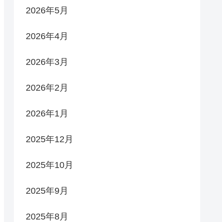
2026年5月
2026年4月
2026年3月
2026年2月
2026年1月
2025年12月
2025年10月
2025年9月
2025年8月