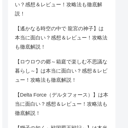
い？感想＆レビュー！攻略法も徹底解
説！
【遙かなる時空の中で 龍宮の神子】は
本当に面白い？感想＆レビュー！攻略法
も徹底解説！
【ロウロウの郷～箱庭で楽しむ不思議な
暮らし～】は本当に面白い？感想＆レビ
ュー！攻略法も徹底解説！
【Delta Force（デルタフォース）】は本
当に面白い？感想＆レビュー！攻略法も
徹底解説！