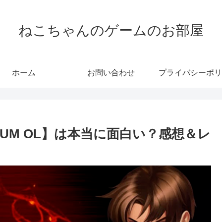
ねこちゃんのゲームのお部屋
ホーム
お問い合わせ
プライバシーポリ
S ’98UM OL】は本当に面白い？感想＆レ