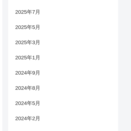
2025年7月
2025年5月
2025年3月
2025年1月
2024年9月
2024年8月
2024年5月
2024年2月