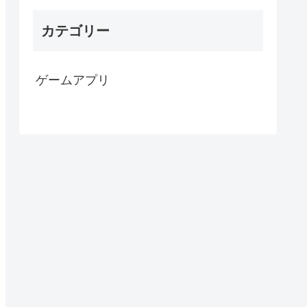
カテゴリー
ゲームアプリ