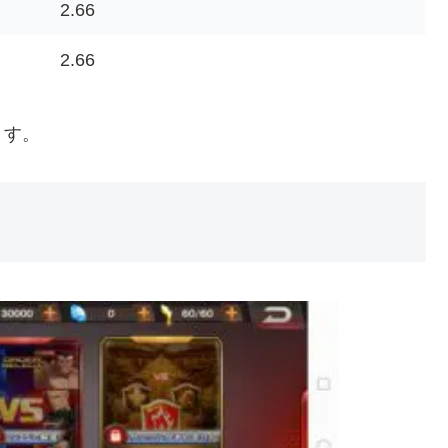
2.66
2.66
ます。