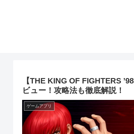
【THE KING OF FIGHTER
ビュー！攻略法も徹底解説！
ゲームアプリ