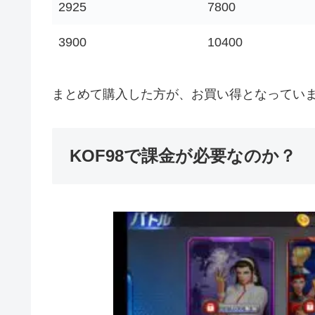
2925
7800
3900
10400
まとめて購入した方が、お買い得となってい
KOF98で課金が必要なのか？