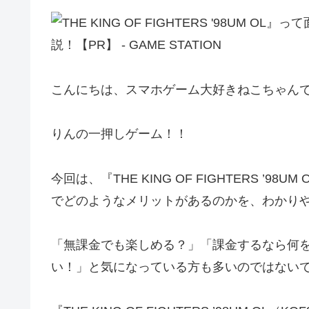
こんにちは、スマホゲーム大好きねこちゃんで
りんの一押しゲーム！！
今回は、『THE KING OF FIGHTERS ’
でどのようなメリットがあるのかを、わかり
「無課金でも楽しめる？」「課金するなら何
い！」と気になっている方も多いのではない