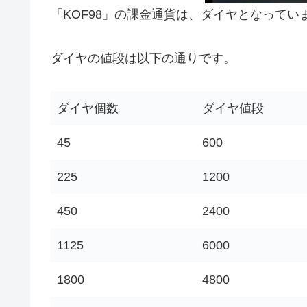
「KOF98」の課金通貨は、ダイヤとなってい
ダイヤの値段は以下の通りです。
ダイヤ個数
ダイヤ値段
45
600
225
1200
450
2400
1125
6000
1800
4800