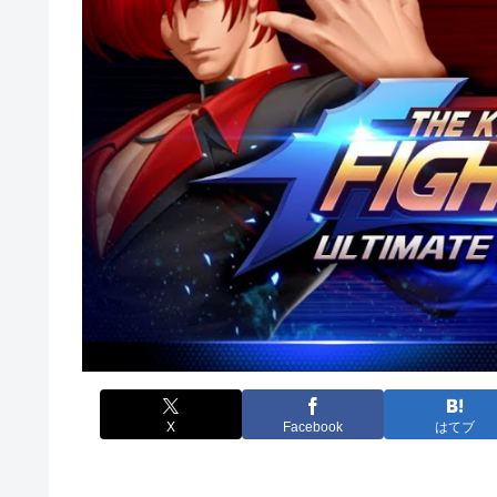
X
Facebook
はてブ