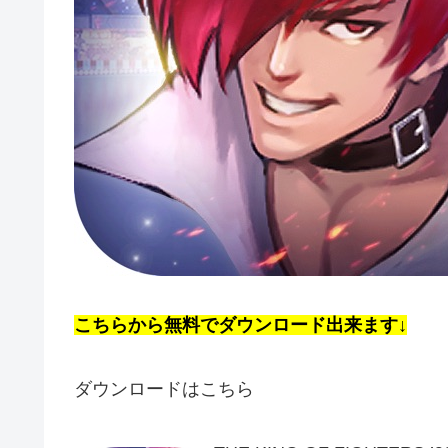
こちらから無料でダウンロード出来ます↓
ダウンロードはこちら