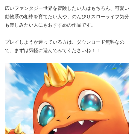
広いファンタジー世界を冒険したい人はもちろん、可愛い
動物系の相棒を育てたい人や、のんびりスローライフ気分
も楽しみたい人にもおすすめの作品です。
プレイしようか迷っている方は、ダウンロード無料なの
で、まずは気軽に遊んでみてくださいね！！