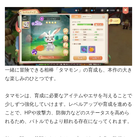
一緒に冒険できる相棒「タマモン」の育成も、本作の大き
な楽しみのひとつです。
タマモンは、育成に必要なアイテムやエサを与えることで
少しずつ強化していけます。レベルアップや育成を進める
ことで、HPや攻撃力、防御力などのステータスを高めら
れるため、バトルでもより頼れる存在になってくれます。