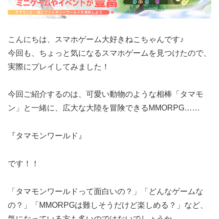
こんにちは、スマホゲーム大好きねこちゃんです♪
今回も、ちょっと気になるスマホゲームを見つけたので、
実際にプレイしてみました！
今回ご紹介するのは、可愛い動物のような相棒「タマモ
ン」と一緒に、広大な大陸を冒険できるMMORPG……
『タマモンワールド』
です！！
「タマモンワールドって面白いの？」「どんなゲームな
の？」「MMORPGは難しそうだけど楽しめる？」など、
気になっている方も多いのではないでしょうか。