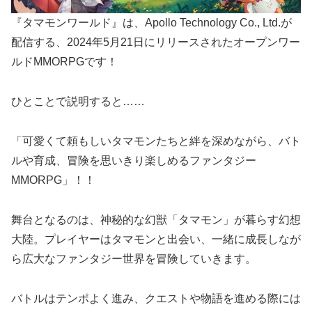
『タマモンワールド』は、Apollo Technology Co., Ltd.が
配信する、2024年5月21日にリリースされたオープンワー
ルドMMORPGです！
ひとことで説明すると……
「可愛くて頼もしいタマモンたちと絆を深めながら、バト
ルや育成、冒険を思いきり楽しめるファンタジー
MMORPG」！！
舞台となるのは、神秘的な幻獣「タマモン」が暮らす幻想
大陸。プレイヤーはタマモンと出会い、一緒に成長しなが
ら広大なファンタジー世界を冒険していきます。
バトルはテンポよく進み、クエストや物語を進める際には