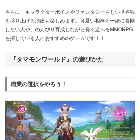
さらに、キャラクターボイスやファンタジーらしい世界観
を盛り上げる演出も楽しめます。可愛い相棒と一緒に冒険
したい人や、のんびり育成しながら長く遊べるMMORPG
を探している人におすすめのゲームです！！
『タマモンワールド』の遊びかた
職業の選択をやろう！