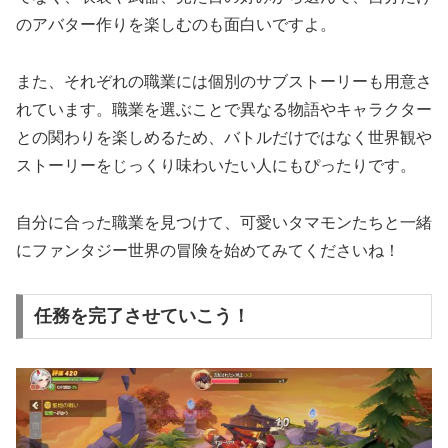
のアバター作りを楽しむのも面白いですよ。
また、それぞれの職業には個別のサブストーリーも用意さ
れています。職業を選ぶことで異なる物語やキャラクター
との関わりを楽しめるため、バトルだけではなく世界観や
ストーリーをじっくり味わいたい人にもぴったりです。
自分に合った職業を見つけて、可愛いタマモンたちと一緒
にファンタジー世界の冒険を始めてみてくださいね！
任務を完了させていこう！