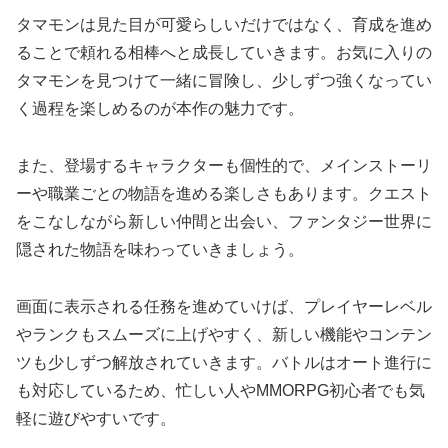
タマモンは見た目が可愛らしいだけではなく、育成を進め
ることで頼れる相棒へと成長していきます。お気に入りの
タマモンを見つけて一緒に冒険し、少しずつ強くなってい
く過程を楽しめるのが本作の魅力です。
また、登場するキャラクターも個性的で、メインストーリ
ーや職業ごとの物語を進める楽しさもあります。クエスト
をこなしながら新しい仲間と出会い、ファンタジー世界に
隠された物語を味わっていきましょう。
画面に表示される任務を進めていけば、プレイヤーレベル
やランクもスムーズに上げやすく、新しい機能やコンテン
ツも少しずつ解放されていきます。バトルはオート進行に
も対応しているため、忙しい人やMMORPG初心者でも気
軽に遊びやすいです。