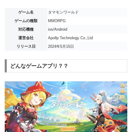
ゲーム名
タマモンワールド
ゲームの種類
MMORPG
対応機種
ios/Android
運営会社
Apollp Technology Co.,Ltd
リリース日
2024年5月15日
どんなゲームアプリ？？