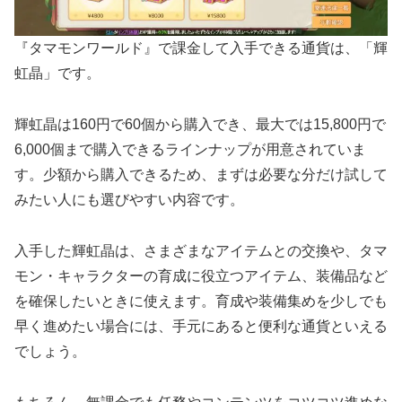
『タマモンワールド』で課金して入手できる通貨は、「輝
虹晶」です。
輝虹晶は160円で60個から購入でき、最大では15,800円で
6,000個まで購入できるラインナップが用意されていま
す。少額から購入できるため、まずは必要な分だけ試して
みたい人にも選びやすい内容です。
入手した輝虹晶は、さまざまなアイテムとの交換や、タマ
モン・キャラクターの育成に役立つアイテム、装備品など
を確保したいときに使えます。育成や装備集めを少しでも
早く進めたい場合には、手元にあると便利な通貨といえる
でしょう。