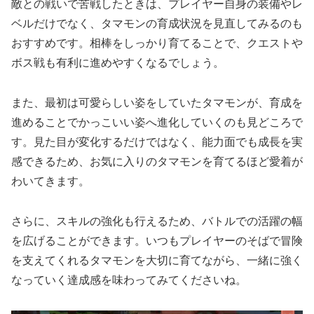
敵との戦いで苦戦したときは、プレイヤー自身の装備やレ
ベルだけでなく、タマモンの育成状況を見直してみるのも
おすすめです。相棒をしっかり育てることで、クエストや
ボス戦も有利に進めやすくなるでしょう。
また、最初は可愛らしい姿をしていたタマモンが、育成を
進めることでかっこいい姿へ進化していくのも見どころで
す。見た目が変化するだけではなく、能力面でも成長を実
感できるため、お気に入りのタマモンを育てるほど愛着が
わいてきます。
さらに、スキルの強化も行えるため、バトルでの活躍の幅
を広げることができます。いつもプレイヤーのそばで冒険
を支えてくれるタマモンを大切に育てながら、一緒に強く
なっていく達成感を味わってみてくださいね。