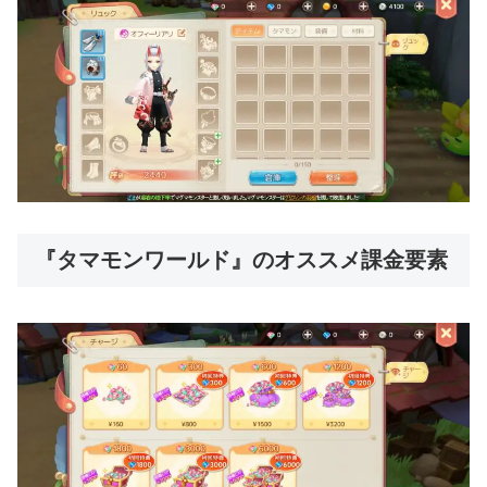
『タマモンワールド』のオススメ課金要素