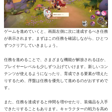
ゲームを進めていくと、画面左側に次に達成するべき任務
が表示されます。まずはこの任務を確認しながら、ひとつ
ずつクリアしていきましょう。
任務を進めることで、さまざまな機能が解放されるほか、
プレイヤーレベルも少しずつ上げていけます。新しいコン
テンツが使えるようになったり、育成できる要素が増えた
りするため、序盤は任務を優先して進めるのがおすすめで
す。
また、任務を達成すると仲間を増やせたり、装備品を入手
できたりすることもあります。キャラクターの戦力を高め