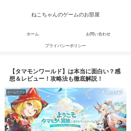
ねこちゃんのゲームのお部屋
ホーム
お問い合わせ
プライバシーポリシー
【タマモンワールド】は本当に面白い？感
想＆レビュー！攻略法も徹底解説！
ゲームアプリ