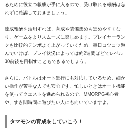
るために役立つ報酬が手に入るので、受け取れる報酬は忘
れずに確認しておきましょう。
達成報酬を活用すれば、育成や装備集めも進めやすくな
り、ゲームをよりスムーズに楽しめます。プレイヤーラン
クも比較的テンポよく上がっていくため、毎日コツコツ遊
んでいけば、プレイ状況によっては約2週間ほどでレベル
30前後を目指すこともできるでしょう。
さらに、バトルはオート進行にも対応しているため、細か
い操作が苦手な人でも安心です。忙しいときはオート機能
を使ってクエストを進められるので、MMORPG初心者
や、すき間時間に遊びたい人にも向いていますよ。
タマモンの育成をしていこう！