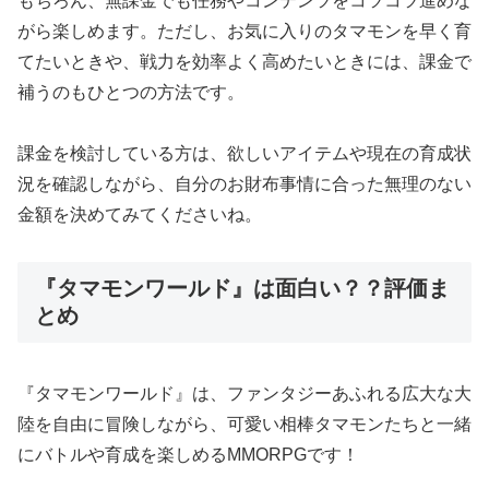
もちろん、無課金でも任務やコンテンツをコツコツ進めな
がら楽しめます。ただし、お気に入りのタマモンを早く育
てたいときや、戦力を効率よく高めたいときには、課金で
補うのもひとつの方法です。
課金を検討している方は、欲しいアイテムや現在の育成状
況を確認しながら、自分のお財布事情に合った無理のない
金額を決めてみてくださいね。
『タマモンワールド』は面白い？？評価ま
とめ
『タマモンワールド』は、ファンタジーあふれる広大な大
陸を自由に冒険しながら、可愛い相棒タマモンたちと一緒
にバトルや育成を楽しめるMMORPGです！