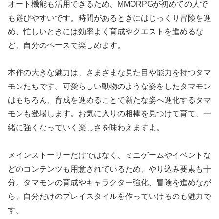
オート機能も活用できるため、MMORPGが初めての人で
も遊びやすいです。時間があるときにはじっくり冒険を進
め、忙しいときには効率よく育成やクエストを進めるな
ど、自分のペースで楽しめます。
本作の大きな魅力は、さまざまな見た目や能力を持つタマ
モンたちです。可愛らしい動物のような姿をしたタマモン
はもちろん、育成を進めることで新たな姿へ進化するタマ
モンも登場します。お気に入りの相棒を見つけて育て、一
緒に強くなっていく楽しさを味わえますよ。
メインストーリーだけではなく、ミニゲームやイベントな
どのコンテンツも用意されているため、やり込み要素も十
分。タマモンの育成やキャラクター強化、冒険を進めなが
ら、自分だけのプレイスタイルを作っていけるのも魅力で
す。