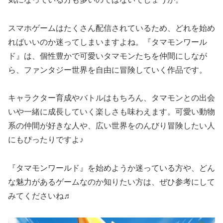
スマホゲームはたくさん配信されているため、どれを始め
ればいいのか迷ってしまいますよね。『タマモンワール
ド』は、個性豊かで可愛いタマモンたちを仲間にしなが
ら、ファンタジー世界を自由に冒険していく作品です。
キャラクター育成やバトルはもちろん、タマモンとの出会
いや一緒に成長していく楽しさも味わえます。可愛い動物
系の仲間が好きな人や、広い世界をのんびり冒険したい人
にもぴったりですよ♪
『タマモンワールド』を始めようか迷っている方や、どん
な魅力があるゲームなのか知りたい方は、ぜひ参考にして
みてくださいね♬