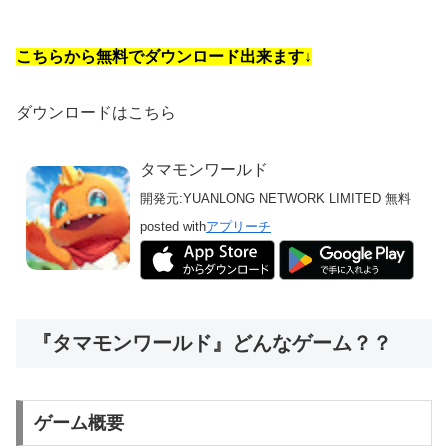
こちらから無料でダウンロード出来ます↓
ダウンロードはこちら
タマモンワールド
開発元:
YUANLONG NETWORK LIMITED
無料
posted with
アプリーチ
『タマモンワールド』どんなゲーム？？
ゲーム概要