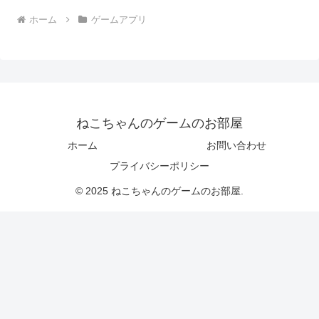
ホーム
ゲームアプリ
ねこちゃんのゲームのお部屋
ホーム
お問い合わせ
プライバシーポリシー
© 2025 ねこちゃんのゲームのお部屋.