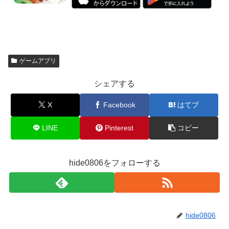
ゲームアプリ
シェアする
X
Facebook
はてブ
LINE
Pinterest
コピー
hide0806をフォローする
hide0806