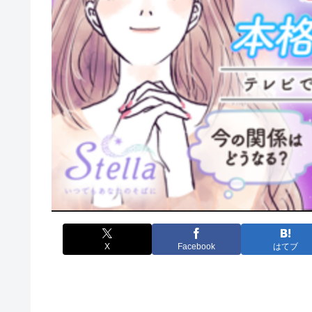
X
Facebook
はてブ