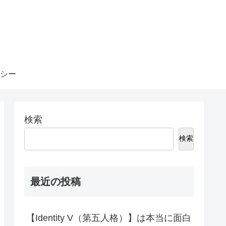
シー
検索
検索
最近の投稿
【Identity V（第五人格）】は本当に面白