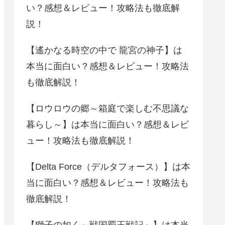
い？感想＆レビュー！攻略法も徹底解
説！
【遙かなる時空の中で 龍宮の神子】は
本当に面白い？感想＆レビュー！攻略法
も徹底解説！
【ロウロウの郷～箱庭で楽しむ不思議な
暮らし～】は本当に面白い？感想＆レビ
ュー！攻略法も徹底解説！
【Delta Force（デルタフォース）】は本
当に面白い？感想＆レビュー！攻略法も
徹底解説！