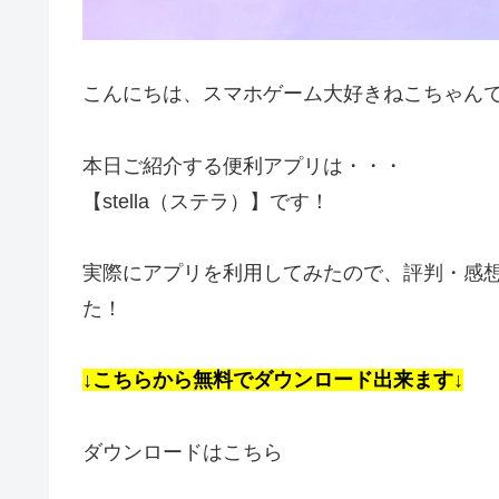
こんにちは、スマホゲーム大好きねこちゃん
本日ご紹介する便利アプリは・・・
【stella（ステラ）】です！
実際にアプリを利用してみたので、評判・感
た！
↓こちらから無料でダウンロード出来ます↓
ダウンロードはこちら