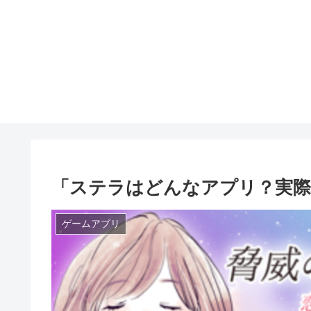
「ステラはどんなアプリ？実際
ゲームアプリ