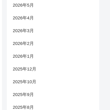
2026年5月
2026年4月
2026年3月
2026年2月
2026年1月
2025年12月
2025年10月
2025年9月
2025年8月