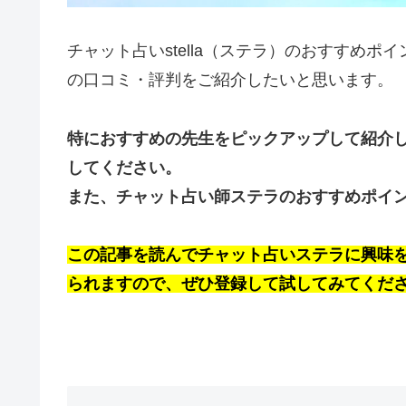
チャット占いstella（ステラ）のおすすめ
の口コミ・評判をご紹介したいと思います。
特におすすめの先生をピックアップして紹介
してください。
また、チャット占い師ステラのおすすめポイ
この記事を読んでチャット占いステラに興味を
られますので、ぜひ登録して試してみてくだ