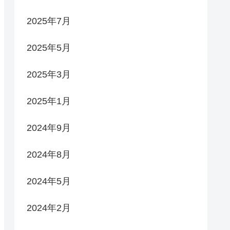
2025年7月
2025年5月
2025年3月
2025年1月
2024年9月
2024年8月
2024年5月
2024年2月