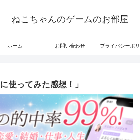
ねこちゃんのゲームのお部屋
ホーム
お問い合わせ
プライバシーポリ
に使ってみた感想！」