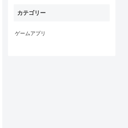
カテゴリー
ゲームアプリ