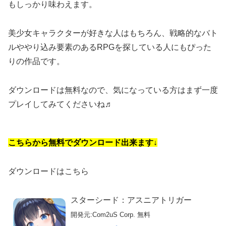
もしっかり味わえます。
美少女キャラクターが好きな人はもちろん、戦略的なバト
ルややり込み要素のあるRPGを探している人にもぴった
りの作品です。
ダウンロードは無料なので、気になっている方はまず一度
プレイしてみてくださいね♬
こちらから無料でダウンロード出来ます↓
ダウンロードはこちら
スターシード：アスニアトリガー
開発元:
Com2uS Corp.
無料