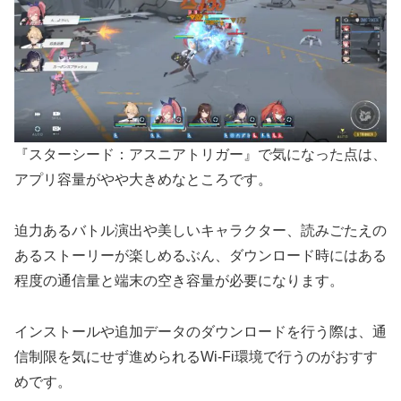
『スターシード：アスニアトリガー』で気になった点は、
アプリ容量がやや大きめなところです。
迫力あるバトル演出や美しいキャラクター、読みごたえの
あるストーリーが楽しめるぶん、ダウンロード時にはある
程度の通信量と端末の空き容量が必要になります。
インストールや追加データのダウンロードを行う際は、通
信制限を気にせず進められるWi-Fi環境で行うのがおすす
めです。