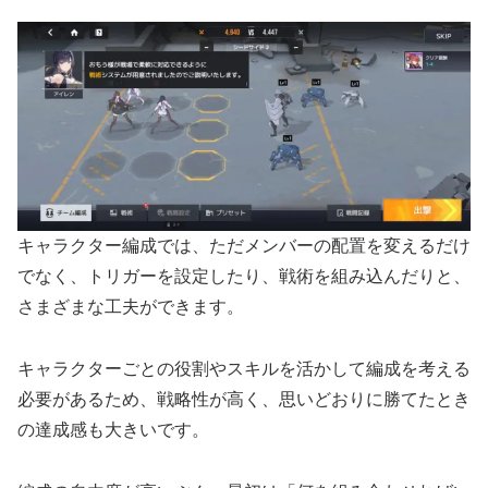
キャラクター編成では、ただメンバーの配置を変えるだけ
でなく、トリガーを設定したり、戦術を組み込んだりと、
さまざまな工夫ができます。
キャラクターごとの役割やスキルを活かして編成を考える
必要があるため、戦略性が高く、思いどおりに勝てたとき
の達成感も大きいです。