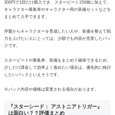
300円で1回だけ購入でき、スタービート150個に加えて、
キャラクター募集券やキャラクター用の装備セットなどを
まとめて入手できます。
序盤からキャラクターを育成したい人や、装備を整えて戦
力を上げたい人にとっては、少額でも内容が充実したパッ
クです。
スタービートや募集券、装備をまとめて確保できるため、
少しだけ課金して効率よく進めたい場合は、優先的に検討
したいパックといえそうです。
※パック内容や価格は変更される場合があります。
『スターシード： アストニアトリガー』
は面白い？？評価まとめ