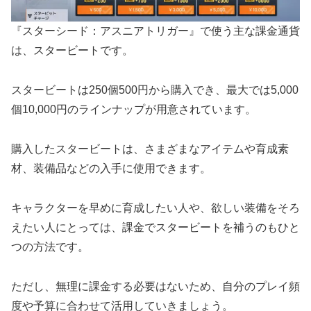
『スターシード：アスニアトリガー』で使う主な課金通貨
は、スタービートです。
スタービートは250個500円から購入でき、最大では5,000
個10,000円のラインナップが用意されています。
購入したスタービートは、さまざまなアイテムや育成素
材、装備品などの入手に使用できます。
キャラクターを早めに育成したい人や、欲しい装備をそろ
えたい人にとっては、課金でスタービートを補うのもひと
つの方法です。
ただし、無理に課金する必要はないため、自分のプレイ頻
度や予算に合わせて活用していきましょう。