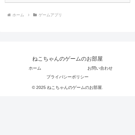
ホーム
ゲームアプリ
ねこちゃんのゲームのお部屋
ホーム
お問い合わせ
プライバシーポリシー
© 2025 ねこちゃんのゲームのお部屋.