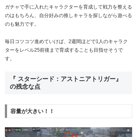
ガチャで手に入れたキャラクターを育成して戦力を整える
のはもちろん、自分好みの推しキャラを探しながら遊べる
のも魅力です。
毎日コツコツ進めていけば、2週間ほどで1人のキャラク
ターをレベル25前後まで育成することも目指せそうで
す。
『 スターシード：アストニアトリガー』
の残念な点
容量が大きい！！