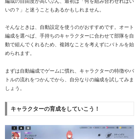
編成の自由度が高いぶん、最初は「何を組み合わせればい
いの？」と迷うこともあるかもしれません。
そんなときは、自動設定を使うのがおすすめです。オート
編成を選べば、手持ちのキャラクターに合わせて部隊を自
動で組んでくれるため、複雑なことを考えずにバトルを始
められます。
まずは自動編成でゲームに慣れ、キャラクターの特徴やバ
トルの流れをつかんでから、自分なりの編成を試してみま
しょう。
キャラクターの育成をしていこう！