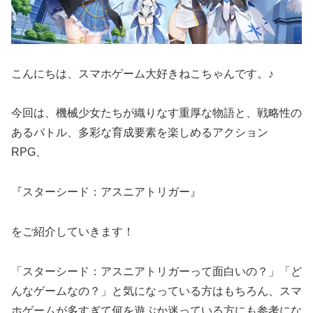
こんにちは、スマホゲーム大好きねこちゃんです。♪
今回は、機械少女たちが織りなす重厚な物語と、戦略性の
あるバトル、多彩な育成要素を楽しめるアクション
RPG、
『スターシード：アスニアトリガー』
をご紹介していきます！
「スターシード：アスニアトリガーって面白いの？」「ど
んなゲームなの？」と気になっている方はもちろん、スマ
ホゲームが多すぎて何を遊ぶか迷っている方にも参考にな