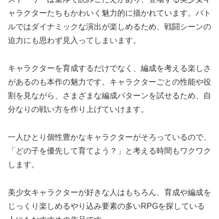
ャラクターたちもかわいく魅力的に描かれています。バト
ルではダイナミックな演出が楽しめるため、戦闘シーンの
迫力にも思わず見入ってしまいます。
キャラクターを育成するだけでなく、編成を考える楽しさ
があるのも本作の魅力です。キャラクターごとの性能や役
割を見ながら、さまざまな編成パターンを試せるため、自
分なりの戦い方を作り上げていけます。
一人ひとり個性豊かなキャラクターがそろっているので、
「どの子を優先して育てよう？」と考える時間もワクワク
します。
美少女キャラクターが好きな人はもちろん、育成や編成を
じっくり楽しめるやり込み要素の多いRPGを探している