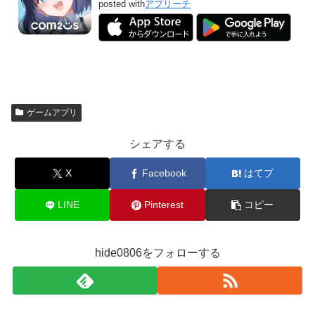
posted with
アプリーチ
ゲームアプリ
シェアする
X
Facebook
はてブ
LINE
Pinterest
コピー
hide0806をフォローする