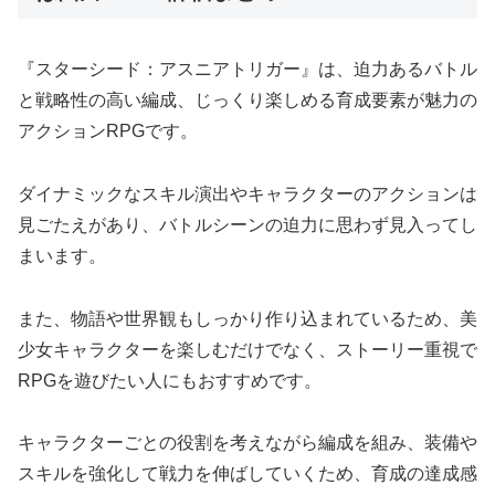
『スターシード：アスニアトリガー』は、迫力あるバトル
と戦略性の高い編成、じっくり楽しめる育成要素が魅力の
アクションRPGです。
ダイナミックなスキル演出やキャラクターのアクションは
見ごたえがあり、バトルシーンの迫力に思わず見入ってし
まいます。
また、物語や世界観もしっかり作り込まれているため、美
少女キャラクターを楽しむだけでなく、ストーリー重視で
RPGを遊びたい人にもおすすめです。
キャラクターごとの役割を考えながら編成を組み、装備や
スキルを強化して戦力を伸ばしていくため、育成の達成感