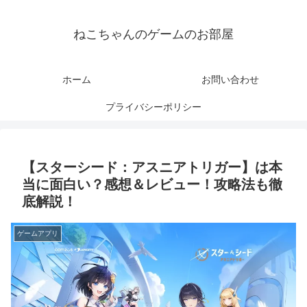
ねこちゃんのゲームのお部屋
ホーム
お問い合わせ
プライバシーポリシー
【スターシード：アスニアトリガー】は本
当に面白い？感想＆レビュー！攻略法も徹
底解説！
ゲームアプリ