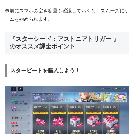
事前にスマホの空き容量も確認しておくと、スムーズにゲ
ームを始められます。
『スターシード：アストニアトリガー 』
のオススメ課金ポイント
スタービートを購入しよう！