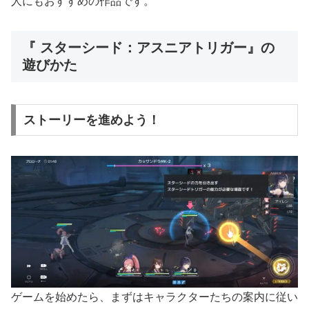
人にもおすすめの作品です。
『 スターシード：アスニアトリガー』の
遊びかた
ストーリーを進めよう！
ゲームを始めたら、まずはキャラクターたちの案内に従い