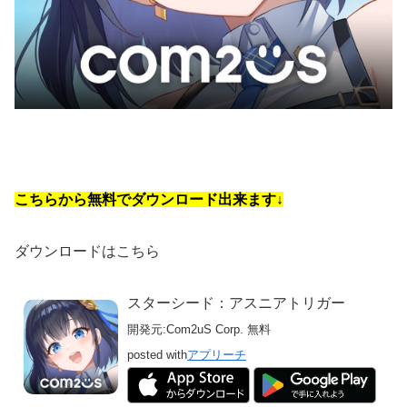
こちらから無料でダウンロード出来ます↓
ダウンロードはこちら
スターシード：アスニアトリガー
開発元:
Com2uS Corp.
無料
posted with
アプリーチ