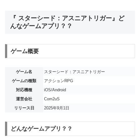
『 スターシード：アスニアトリガー』ど
んなゲームアプリ？？
ゲーム概要
ゲーム名
スターシード：アスニアトリガー
ゲームの種類
アクションRPG
対応機種
iOS/Android
運営会社
Com2uS
リリース日
2025年9月1日
どんなゲームアプリ？？