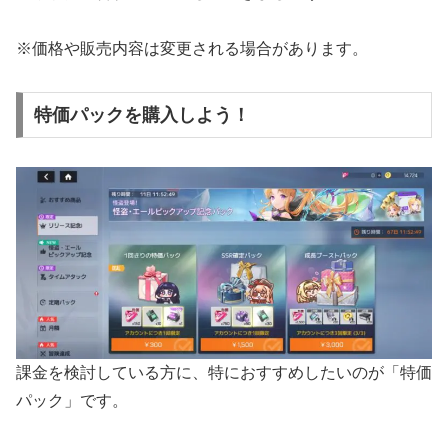
※価格や販売内容は変更される場合があります。
特価パックを購入しよう！
課金を検討している方に、特におすすめしたいのが「特価
パック」です。