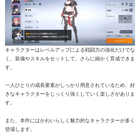
キャラクターはレベルアップによる戦闘力の強化だけでな
く、装備やスキルをセットして、さらに細かく育成できま
す。
一人ひとりの成長要素がしっかり用意されているため、好
きなキャラクターをじっくり強くしていく楽しさがありま
す。
また、本作にはかわいらしく魅力的なキャラクターが多く
登場します。