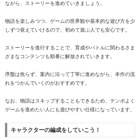
ながら、ストーリーを進めていきましょう。
物語を楽しみつつ、ゲームの世界観や基本的な遊び方を少
しずつ覚えていけるので、初めて遊ぶ人でも安心です。
ストーリーを進行することで、育成やバトルに関わるさま
ざまなコンテンツも順番に解放されていきます。
序盤は焦らず、案内に沿って丁寧に進めながら、本作の流
れをつかんでいくのがおすすめです。
なお、物語はスキップすることもできるため、テンポよく
ゲームを進めたい人にも遊びやすい仕様になっています。
キャラクターの編成をしていこう！