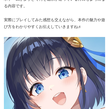
る内容です。
実際にプレイしてみた感想も交えながら、本作の魅力や遊
び方をわかりやすくお伝えしていきますね♬