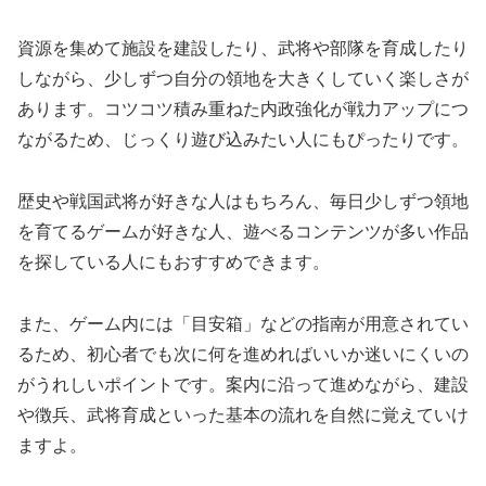
資源を集めて施設を建設したり、武将や部隊を育成したり
しながら、少しずつ自分の領地を大きくしていく楽しさが
あります。コツコツ積み重ねた内政強化が戦力アップにつ
ながるため、じっくり遊び込みたい人にもぴったりです。
歴史や戦国武将が好きな人はもちろん、毎日少しずつ領地
を育てるゲームが好きな人、遊べるコンテンツが多い作品
を探している人にもおすすめできます。
また、ゲーム内には「目安箱」などの指南が用意されてい
るため、初心者でも次に何を進めればいいか迷いにくいの
がうれしいポイントです。案内に沿って進めながら、建設
や徴兵、武将育成といった基本の流れを自然に覚えていけ
ますよ。