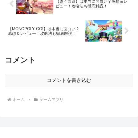
【悠々西遊】は本当に面白い？感想＆レ
ビュー！攻略法も徹底解説！
【MONOPOLY GO!】は本当に面白い？
感想＆レビュー！攻略法も徹底解説！
コメント
コメントを書き込む
ホーム
ゲームアプリ