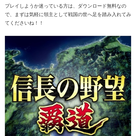
プレイしようか迷っている方は、ダウンロード無料なの
で、まずは気軽に領主として戦国の世へ足を踏み入れてみ
てくださいね！！