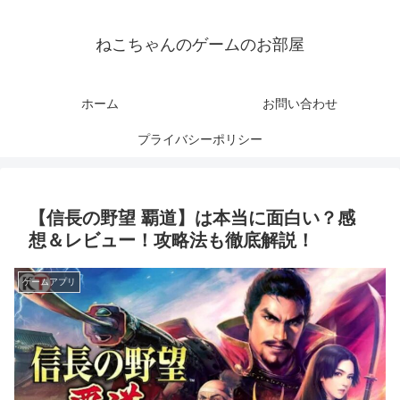
ねこちゃんのゲームのお部屋
ホーム
お問い合わせ
プライバシーポリシー
【信長の野望 覇道】は本当に面白い？感
想＆レビュー！攻略法も徹底解説！
ゲームアプリ