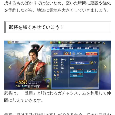
成するものばかりではないため、空いた時間に建設や強化
を予約しながら、地道に領地を大きくしていきましょう。
武将を強くさせていこう！
武将は、「登用」と呼ばれるガチャシステムを利用して仲
間に加えていきます。
最初に引ける武将は引き直しができるため、好きな武将や