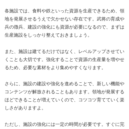
各施設では、食料や鉄といった資源を生産できるため、領
地を発展させるうえで欠かせない存在です。武将の育成や
兵の徴兵、建設の強化にも資源が必要になるので、まずは
生産施設をしっかり整えておきましょう。
また、施設は建てるだけではなく、レベルアップさせてい
くことも大切です。強化することで資源の生産量を増やせ
るため、必要な素材をより集めやすくなります。
さらに、施設の建設や強化を進めることで、新しい機能や
コンテンツが解放されることもあります。領地が発展する
ほどできることが増えていくので、コツコツ育てていく楽
しさがありますよ。
ただし、施設の強化には一定の時間が必要です。すぐに完