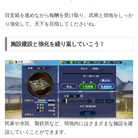
目安箱を進めながら報酬を受け取り、武将と領地をしっか
り強化して、天下を目指してくださいね。
施設建設と強化を繰り返していこう！
民家や水田、製鉄所など、領地内にはさまざまな施設を建
設していくことができます。