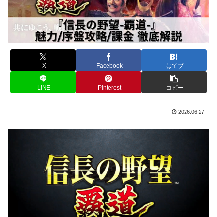
X
Facebook
はてブ
LINE
Pinterest
コピー
2026.06.27