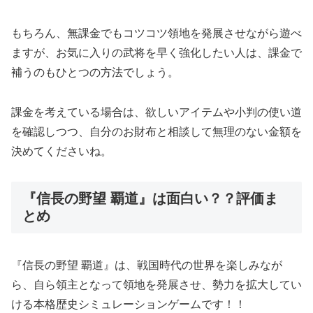
もちろん、無課金でもコツコツ領地を発展させながら遊べ
ますが、お気に入りの武将を早く強化したい人は、課金で
補うのもひとつの方法でしょう。
課金を考えている場合は、欲しいアイテムや小判の使い道
を確認しつつ、自分のお財布と相談して無理のない金額を
決めてくださいね。
『信長の野望 覇道』は面白い？？評価ま
とめ
『信長の野望 覇道』は、戦国時代の世界を楽しみなが
ら、自ら領主となって領地を発展させ、勢力を拡大してい
ける本格歴史シミュレーションゲームです！！