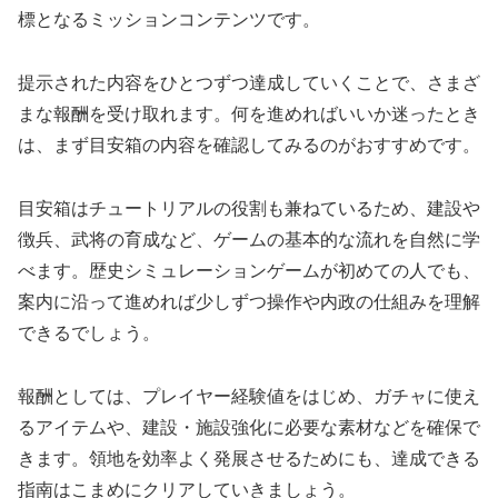
標となるミッションコンテンツです。
提示された内容をひとつずつ達成していくことで、さまざ
まな報酬を受け取れます。何を進めればいいか迷ったとき
は、まず目安箱の内容を確認してみるのがおすすめです。
目安箱はチュートリアルの役割も兼ねているため、建設や
徴兵、武将の育成など、ゲームの基本的な流れを自然に学
べます。歴史シミュレーションゲームが初めての人でも、
案内に沿って進めれば少しずつ操作や内政の仕組みを理解
できるでしょう。
報酬としては、プレイヤー経験値をはじめ、ガチャに使え
るアイテムや、建設・施設強化に必要な素材などを確保で
きます。領地を効率よく発展させるためにも、達成できる
指南はこまめにクリアしていきましょう。