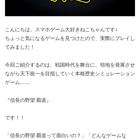
こんにちは、スマホゲーム大好きねこちゃんです♪
ちょっと気になるゲームを見つけたので、実際にプレイし
てみました！
今回ご紹介するのは、戦国時代を舞台に、領地を発展させ
ながら天下統一を目指していく本格歴史シミュレーション
ゲーム……
『信長の野望 覇道』
です！！
「信長の野望 覇道って面白いの？」「どんなゲームな