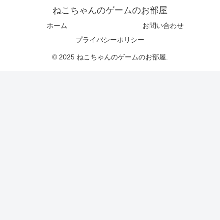
ねこちゃんのゲームのお部屋
ホーム
お問い合わせ
プライバシーポリシー
© 2025 ねこちゃんのゲームのお部屋.