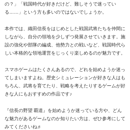
の？」「戦国時代が好きだけど、難しそうで迷ってい
る……」という方も多いのではないでしょうか。
本作では、織田信長をはじめとした戦国武将たちを仲間に
しながら、自分の領地を少しずつ発展させていきます。施
設の強化や部隊の編成、他勢力との戦いなど、戦国時代ら
しい本格的な領地運営をじっくり楽しめるのが魅力です。
スマホゲームはたくさんあるので、どれを始めようか迷っ
てしまいますよね。歴史シミュレーションが好きな人はも
ちろん、武将を育てたり、戦略を考えたりするゲームが好
きな人にもおすすめの作品です♪
『信長の野望 覇道』を始めようか迷っている方や、どん
な魅力があるゲームなのか知りたい方は、ぜひ参考にして
みてくださいね♬