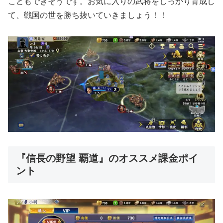
こともできそうです。お気に入りの武将をしっかり育成し
て、戦国の世を勝ち抜いていきましょう！！
『信長の野望 覇道』のオススメ課金ポイ
ント