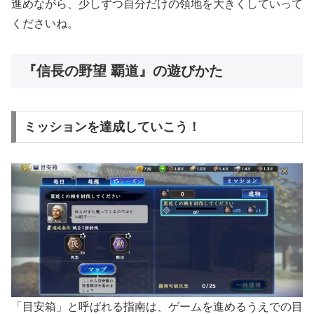
進めながら、少しずつ自分だけの領地を大きくしていって
くださいね。
『信長の野望 覇道』の遊びかた
ミッションを達成していこう！
「目安箱」と呼ばれる指南は、ゲームを進めるうえでの目