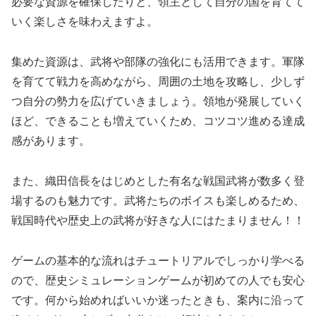
必要な資源を確保したりと、領主として自分の国を育てて
いく楽しさを味わえますよ。
集めた資源は、武将や部隊の強化にも活用できます。軍隊
を育てて戦力を高めながら、周囲の土地を攻略し、少しず
つ自分の勢力を広げていきましょう。領地が発展していく
ほど、できることも増えていくため、コツコツ進める達成
感があります。
また、織田信長をはじめとした有名な戦国武将が数多く登
場するのも魅力です。武将たちのボイスも楽しめるため、
戦国時代や歴史上の武将が好きな人にはたまりません！！
ゲームの基本的な流れはチュートリアルでしっかり学べる
ので、歴史シミュレーションゲームが初めての人でも安心
です。何から始めればいいか迷ったときも、案内に沿って