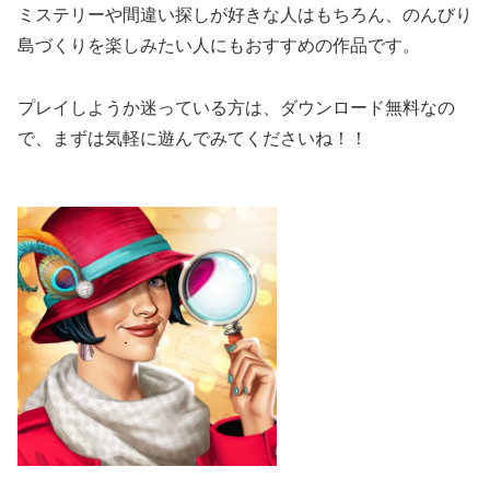
ミステリーや間違い探しが好きな人はもちろん、のんびり
島づくりを楽しみたい人にもおすすめの作品です。
プレイしようか迷っている方は、ダウンロード無料なの
で、まずは気軽に遊んでみてくださいね！！