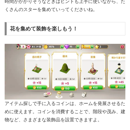
時間がかかりそうなときはヒントも上手に使いながら、た
くさんのスターを集めていってくださいね。
花を集めて装飾を楽しもう！
アイテム探しで手に入るコインは、ホームを発展させるた
めに使えます。コインを消費することで、階段や茂み、建
物など、さまざまな装飾品を設置できますよ。