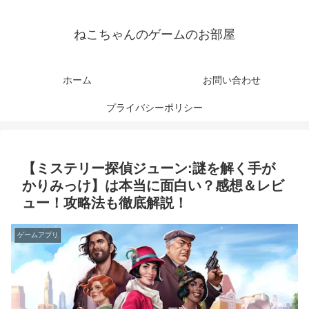
ねこちゃんのゲームのお部屋
ホーム
お問い合わせ
プライバシーポリシー
【ミステリー探偵ジューン:謎を解く手が
かりみっけ】は本当に面白い？感想＆レビ
ュー！攻略法も徹底解説！
ゲームアプリ