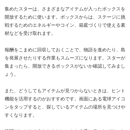
集めたスターは、さまざまなアイテムが入ったボックスを
開放するために使います。ボックスからは、ステージに挑
戦するためのエネルギーやコイン、箱庭づくりで使える素
材などを受け取れます。
報酬をこまめに回収しておくことで、物語を進めたり、島
を発展させたりする作業もスムーズになります。スターが
集まったら、開放できるボックスがないか確認してみまし
ょう。
また、どうしてもアイテムが見つからないときは、ヒント
機能を活用するのがおすすめです。画面にある電球アイコ
ンをタップすると、探しているアイテムの場所を見つけや
すくなります。