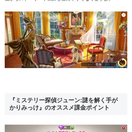
『ミステリー探偵ジューン:謎を解く手が
かりみっけ』のオススメ課金ポイント