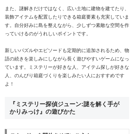
また、謎解きだけではなく、広い土地に建物を建てたり、
装飾アイテムを配置したりできる箱庭要素も充実していま
す。自分好みに島を整えながら、少しずつ素敵な空間を作
っていけるのがうれしいポイントです。
新しいパズルやエピソードも定期的に追加されるため、物
語の続きを楽しみにしながら長く遊びやすいゲームになっ
ています。ミステリーが好きな人、アイテム探しが好きな
人、のんびり箱庭づくりを楽しみたい人におすすめです
よ！
『ミステリー探偵ジューン:謎を解く手が
かりみっけ』の遊びかた