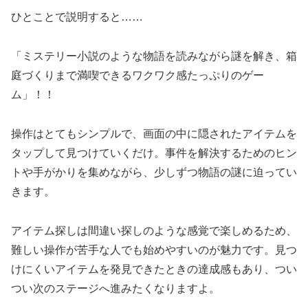
ひとことで説明すると……
「ミステリー小説のような物語を読みながら謎を解き、箱
庭づくりまで満喫できるワクワク感たっぷりのゲー
ム」！！
操作はとてもシンプルで、画面の中に隠されたアイテムを
タップして見つけていくだけ。事件を解決するためのヒン
トや手がかりを集めながら、少しずつ物語の謎に迫ってい
きます。
アイテム探しは間違い探しのような感覚で楽しめるため、
難しい操作が苦手な人でも始めやすいのが魅力です。見つ
けにくいアイテムを発見できたときの達成感もあり、つい
つい次のステージへ進みたくなりますよ。