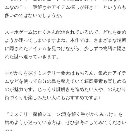
ムなの？」「謎解きやアイテム探しが好き！」という方も
多いのではないでしょうか。
スマホゲームはたくさん配信されているので、どれを始め
ようか迷ってしまいますよね。本作では、さまざまな場所
に隠されたアイテムを見つけながら、少しずつ物語に隠さ
れた謎へ迫っていきます。
手がかりを探すミステリー要素はもちろん、集めたアイテ
ムなどを使って自分の島を整えていく箱庭要素も楽しめる
のが魅力です。じっくり謎解きを進めたい人や、のんびり
街づくりを楽しみたい人にもおすすめですよ♪
『ミステリー探偵ジューン:謎を解く手がかりみっけ』を
始めようか迷っている方は、ぜひ参考にしてみてください
ね♬