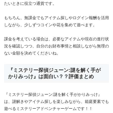
たいときに役立つ通貨です。
もちろん、無課金でもアイテム探しやログイン報酬を活用
しながら、少しずつコインや花を集めて遊べます。
課金を考えている場合は、必要なアイテムや現在の進行状
況を確認しつつ、自分のお財布事情と相談しながら無理の
ない金額を決めてくださいね。
『ミステリー探偵ジューン:謎を解く手が
かりみっけ』は面白い？？評価まとめ
『ミステリー探偵ジューン:謎を解く手がかりみっけ』
は、謎解きやアイテム探しを楽しみながら、箱庭要素でも
遊べるミステリーアドベンチャーゲームです！！