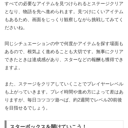
すべての必要なアイテムを見つけられるとステージクリア
となり、物語を先へ進められます。見つけにくいアイテム
もあるため、画面をじっくり観察しながら挑戦してみてく
ださいね。
同じシチュエーションの中で何度かアイテムを探す場面も
あるので、根気よく進めることも大切です。無事にクリア
できたときは達成感があり、スターなどの報酬も獲得でき
ますよ。
また、ステージをクリアしていくことでプレイヤーレベル
も上がっていきます。プレイ時間や進め方によって差はあ
りますが、毎日コツコツ遊べば、約2週間でレベル20前後
を目指せるでしょう。
スターボックスを開けていこう！