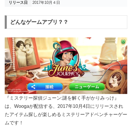
リリース日
2017年10月４日
どんなゲームアプリ？？
『ミステリー探偵ジューン:謎を解く手がかりみっけ』
は、Woogaが配信する、2017年10月4日にリリースされ
たアイテム探しが楽しめるミステリーアドベンチャーゲー
ムです！