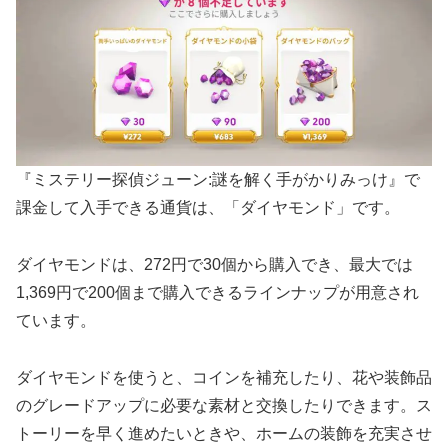
『ミステリー探偵ジューン:謎を解く手がかりみっけ』で
課金して入手できる通貨は、「ダイヤモンド」です。
ダイヤモンドは、272円で30個から購入でき、最大では
1,369円で200個まで購入できるラインナップが用意され
ています。
ダイヤモンドを使うと、コインを補充したり、花や装飾品
のグレードアップに必要な素材と交換したりできます。ス
トーリーを早く進めたいときや、ホームの装飾を充実させ