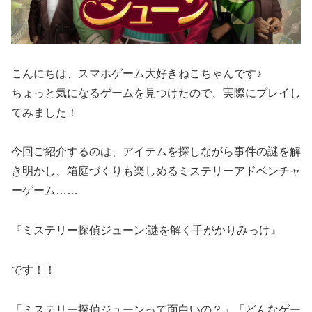
こんにちは、スマホゲーム大好きねこちゃんです♪
ちょっと気になるゲームを見つけたので、実際にプレイし
てみました！
今回ご紹介するのは、アイテムを探しながら事件の謎を解
き明かし、箱庭づくりも楽しめるミステリーアドベンチャ
ーゲーム……
『ミステリー探偵ジューン:謎を解く手がかりみっけ』
です！！
「ミステリー探偵ジューンって面白いの？」「どんなゲー