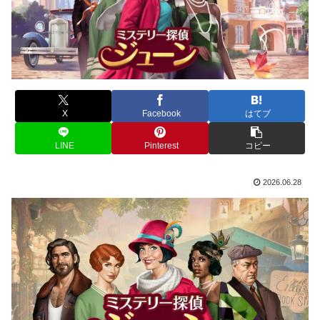
X
Facebook
はてブ
LINE
Pinterest
コピー
2026.06.28