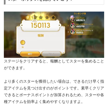
ステージをクリアすると、報酬としてスターを集めること
ができます。
より多くのスターを獲得したい場合は、できるだけ早く指
定アイテムを見つけ出すのがポイントです。素早くクリア
できるとボーナスポイントが加算されるため、スターや各
種アイテムを効率よく集めやすくなりますよ。