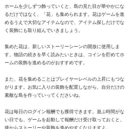
ホームを少しずつ飾っていくと、島の見た目が華やかにな
るだけではなく、「花」も集められます。花はゲームを進
めるうえで大切なアイテムなので、アイテム探しだけでな
く装飾にも取り組んでいきましょう。
集めた花は、新しいストーリーシーンの開放に使用しま
す。物語の続きを早く読みたいときは、コインを貯めてホ
ームの装飾を進めるのがおすすめです。
また、花を集めることはプレイヤーレベルの上昇にもつな
がります。お気に入りの装飾を配置しながら、自分だけの
素敵な島を作っていってくださいね。
花は毎日のログイン報酬でも獲得できます。遊ぶ時間がな
い日でも、ゲームを起動して報酬だけ受け取っておくと、
後からストーリーや装飾を進めやすくなりますよ。