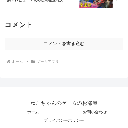
想＆レビュー！攻略法も徹底解説！
コメント
コメントを書き込む
ホーム
ゲームアプリ
ねこちゃんのゲームのお部屋
ホーム
お問い合わせ
プライバシーポリシー