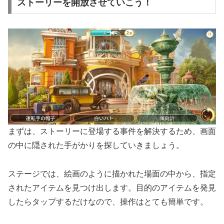
ストーリーを開放させていこう！
まずは、ストーリーに登場する事件を解決するため、画面
の中に隠された手がかりを探していきましょう。
ステージでは、絵画のように描かれた場面の中から、指定
されたアイテムを見つけ出します。目的のアイテムを発見
したらタップするだけなので、操作はとても簡単です。