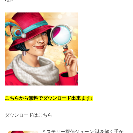
こちらから無料でダウンロード出来ます↓
ダウンロードはこちら
ミステリー探偵ジューン:謎を解く手が