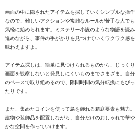
画面の中に隠されたアイテムを探していくシンプルな操作
なので、難しいアクションや複雑なルールが苦手な人でも
気軽に始められます。ミステリー小説のような物語を読み
進めながら、事件の手がかりを見つけていくワクワク感を
味わえますよ。
アイテム探しは、簡単に見つけられるものから、じっくり
画面を観察しないと発見しにくいものまでさまざま。自分
のペースで取り組めるので、隙間時間の気分転換にもぴっ
たりです。
また、集めたコインを使って島を飾れる箱庭要素も魅力。
建物や装飾品を配置しながら、自分だけのおしゃれで華や
かな空間を作っていけます。