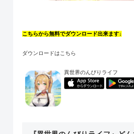
こちらから無料でダウンロード出来ます↓
ダウンロードはこちら
異世界のんびりライフ