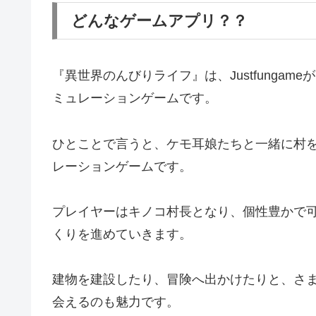
どんなゲームアプリ？？
『異世界のんびりライフ』は、Justfungam
ミュレーションゲームです。
ひとことで言うと、ケモ耳娘たちと一緒に村
レーションゲームです。
プレイヤーはキノコ村長となり、個性豊かで
くりを進めていきます。
建物を建設したり、冒険へ出かけたりと、さ
会えるのも魅力です。