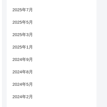
2025年7月
2025年5月
2025年3月
2025年1月
2024年9月
2024年8月
2024年5月
2024年2月