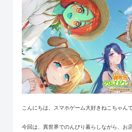
こんにちは、スマホゲーム大好きねこちゃんで
今回は、異世界でのんびり暮らしながら、お