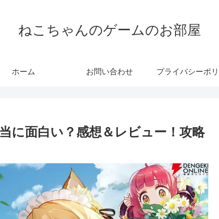
ねこちゃんのゲームのお部屋
ホーム
お問い合わせ
プライバシーポリ
当に面白い？感想＆レビュー！攻略