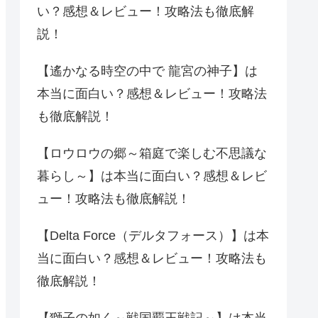
い？感想＆レビュー！攻略法も徹底解
説！
【遙かなる時空の中で 龍宮の神子】は
本当に面白い？感想＆レビュー！攻略法
も徹底解説！
【ロウロウの郷～箱庭で楽しむ不思議な
暮らし～】は本当に面白い？感想＆レビ
ュー！攻略法も徹底解説！
【Delta Force（デルタフォース）】は本
当に面白い？感想＆レビュー！攻略法も
徹底解説！