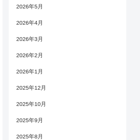
2026年5月
2026年4月
2026年3月
2026年2月
2026年1月
2025年12月
2025年10月
2025年9月
2025年8月