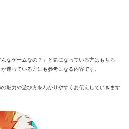
どんなゲームなの？」と気になっている方はもちろ
うか迷っている方にも参考になる内容です。
作の魅力や遊び方をわかりやすくお伝えしていきます