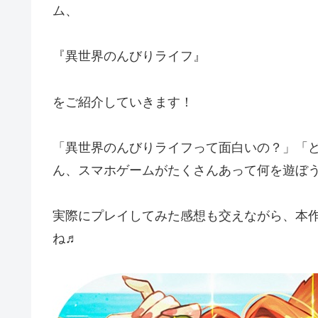
ム、
『異世界のんびりライフ』
をご紹介していきます！
「異世界のんびりライフって面白いの？」「
ん、スマホゲームがたくさんあって何を遊ぼ
実際にプレイしてみた感想も交えながら、本
ね♬