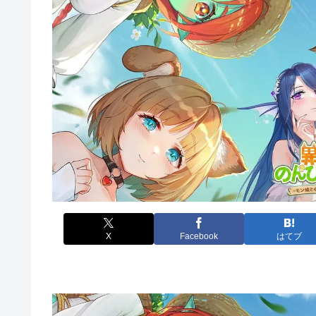
X
Facebook
はてブ