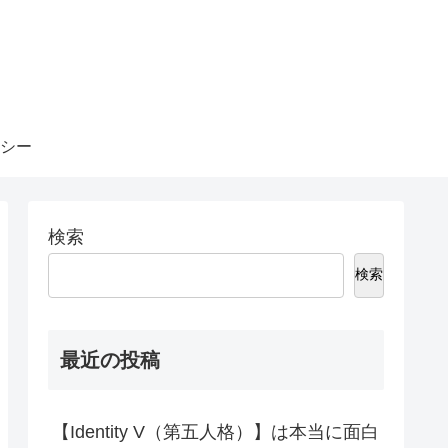
シー
検索
検索
最近の投稿
【Identity V（第五人格）】は本当に面白