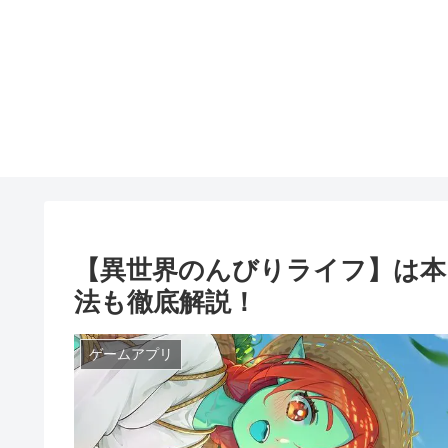
【異世界のんびりライフ】は本
法も徹底解説！
ゲームアプリ