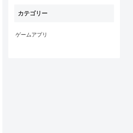
カテゴリー
ゲームアプリ