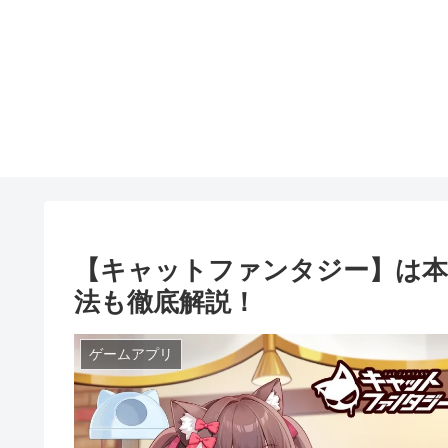
【キャットファンタジー】は本
法も徹底解説！
ゲームアプリ