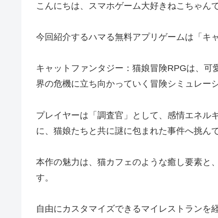
こんにちは、スマホゲーム大好きねこちゃん
今回紹介するハマる無料アプリゲームは「キャ
キャットファンタジー：猫娘冒険RPGは、可
界の危機に立ち向かっていく冒険シミュレーシ
プレイヤーは「調査官」として、感情エネル
に、猫娘たちと共に謎に包まれた事件へ挑ん
本作の魅力は、猫カフェのような癒し要素と
す。
自由にカスタマイズできるマイレストランを