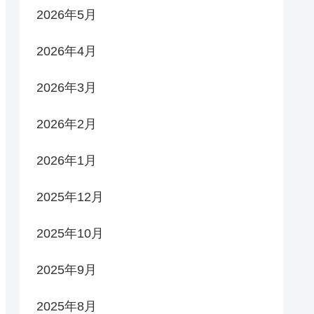
2026年5月
2026年4月
2026年3月
2026年2月
2026年1月
2025年12月
2025年10月
2025年9月
2025年8月