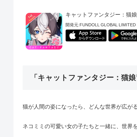
キャットファンタジー：猫娘
開発元:
FUNDOLL GLOBAL LIMITED
「キャットファンタジー：猫娘
猫が人間の姿になったら、どんな世界が広が
ネコミミの可愛い女の子たちと一緒に、世界