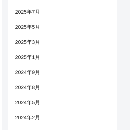
2025年7月
2025年5月
2025年3月
2025年1月
2024年9月
2024年8月
2024年5月
2024年2月