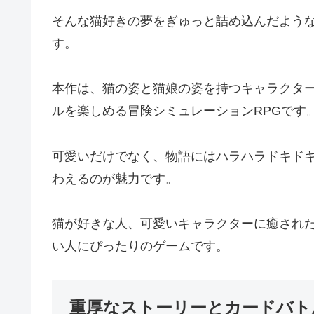
そんな猫好きの夢をぎゅっと詰め込んだような
す。
本作は、猫の姿と猫娘の姿を持つキャラクタ
ルを楽しめる冒険シミュレーションRPGです
可愛いだけでなく、物語にはハラハラドキド
わえるのが魅力です。
猫が好きな人、可愛いキャラクターに癒された
い人にぴったりのゲームです。
重厚なストーリーとカードバト