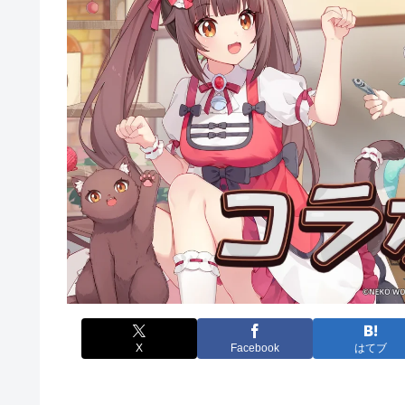
X
Facebook
はてブ