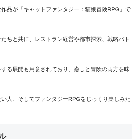
作品が「キャットファンタジー：猫娘冒険RPG」で
ーたちと共に、レストラン経営や都市探索、戦略バト
。
キする展開も用意されており、癒しと冒険の両方を味
い人、そしてファンタジーRPGをじっくり楽しみた
ル