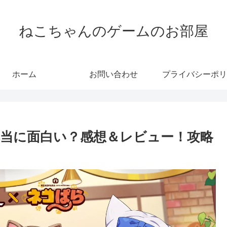
ねこちゃんのゲームのお部屋
ホーム
お問い合わせ
プライバシーポリ
当に面白い？感想＆レビュー！攻略