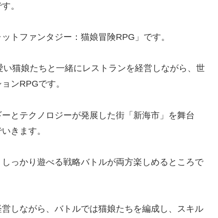
です。
ットファンタジー：猫娘冒険RPG」です。
愛い猫娘たちと一緒にレストランを経営しながら、世
ョンRPGです。
ギーとテクノロジーが発展した街「新海市」を舞台
でいきます。
、しっかり遊べる戦略バトルが両方楽しめるところで
経営しながら、バトルでは猫娘たちを編成し、スキル