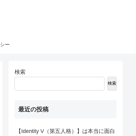
シー
検索
検索
最近の投稿
【Identity V（第五人格）】は本当に面白