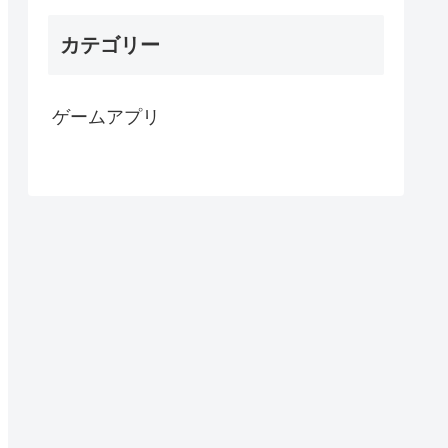
カテゴリー
ゲームアプリ