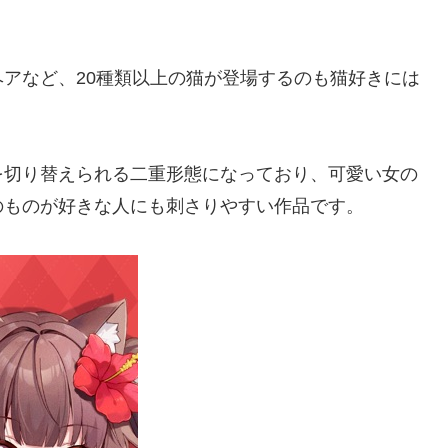
アなど、20種類以上の猫が登場するのも猫好きには
を切り替えられる二重形態になっており、可愛い女の
のものが好きな人にも刺さりやすい作品です。