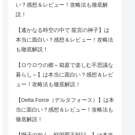
い？感想＆レビュー！攻略法も徹底解
説！
【遙かなる時空の中で 龍宮の神子】は
本当に面白い？感想＆レビュー！攻略法
も徹底解説！
【ロウロウの郷～箱庭で楽しむ不思議な
暮らし～】は本当に面白い？感想＆レビ
ュー！攻略法も徹底解説！
【Delta Force（デルタフォース）】は本
当に面白い？感想＆レビュー！攻略法も
徹底解説！