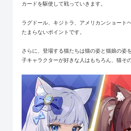
カードを駆使して戦っていきます。
ラグドール、キジトラ、アメリカンショートヘ
たまらないポイントです。
さらに、登場する猫たちは猫の姿と猫娘の姿
子キャラクターが好きな人はもちろん、猫そ