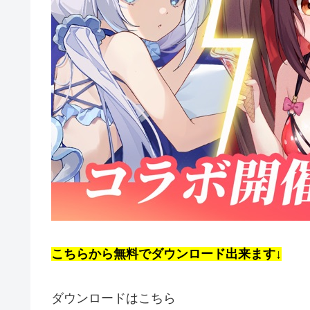
こちらから無料でダウンロード出来ます↓
ダウンロードはこちら