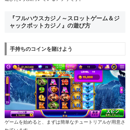
『フルハウスカジノ～スロットゲーム＆ジ
ャックポットカジノ』の遊び方
手持ちのコインを賭けよう
ゲームを始めると、まずは簡単なチュートリアルが用意さ