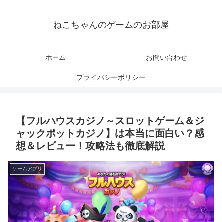
ねこちゃんのゲームのお部屋
ホーム
お問い合わせ
プライバシーポリシー
【フルハウスカジノ～スロットゲーム＆ジ
ャックポットカジノ】は本当に面白い？感
想＆レビュー！攻略法も徹底解説
ゲームアプリ