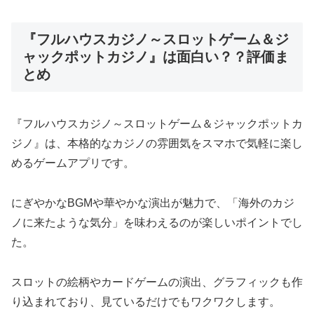
『フルハウスカジノ～スロットゲーム＆ジ
ャックポットカジノ』は面白い？？評価ま
とめ
『フルハウスカジノ～スロットゲーム＆ジャックポットカ
ジノ』は、本格的なカジノの雰囲気をスマホで気軽に楽し
めるゲームアプリです。
にぎやかなBGMや華やかな演出が魅力で、「海外のカジ
ノに来たような気分」を味わえるのが楽しいポイントでし
た。
スロットの絵柄やカードゲームの演出、グラフィックも作
り込まれており、見ているだけでもワクワクします。