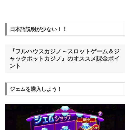
日本語説明が少ない！！
『フルハウスカジノ～スロットゲーム＆ジ
ャックポットカジノ』のオススメ課金ポイ
ント
ジェムを購入しよう！