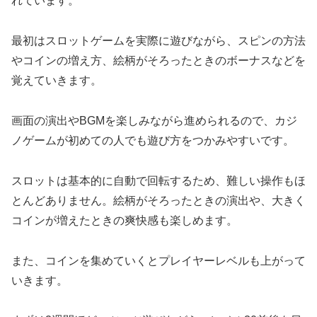
れています。
最初はスロットゲームを実際に遊びながら、スピンの方法
やコインの増え方、絵柄がそろったときのボーナスなどを
覚えていきます。
画面の演出やBGMを楽しみながら進められるので、カジ
ノゲームが初めての人でも遊び方をつかみやすいです。
スロットは基本的に自動で回転するため、難しい操作もほ
とんどありません。絵柄がそろったときの演出や、大きく
コインが増えたときの爽快感も楽しめます。
また、コインを集めていくとプレイヤーレベルも上がって
いきます。