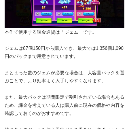
本作で使用する課金通貨は「ジェム」です。
ジェムは87個150円から購入でき、最大では1,356個1,090
円のパックまで用意されています。
まとまった数のジェムが必要な場合は、大容量パックを選
ぶことで、より効率よく入手しやすくなります。
また、最大パックは期間限定で割引されている場合もある
ため、課金を考えている人は購入前に現在の価格や内容を
確認しておくのがおすすめです。