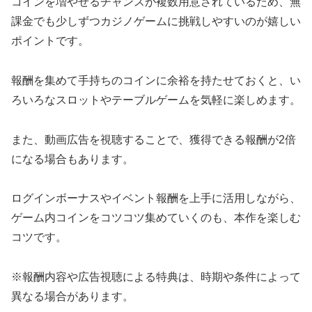
コインを増やせるチャンスが複数用意されているため、無
課金でも少しずつカジノゲームに挑戦しやすいのが嬉しい
ポイントです。
報酬を集めて手持ちのコインに余裕を持たせておくと、い
ろいろなスロットやテーブルゲームを気軽に楽しめます。
また、動画広告を視聴することで、獲得できる報酬が2倍
になる場合もあります。
ログインボーナスやイベント報酬を上手に活用しながら、
ゲーム内コインをコツコツ集めていくのも、本作を楽しむ
コツです。
※報酬内容や広告視聴による特典は、時期や条件によって
異なる場合があります。