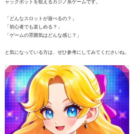
ャックポットを狙えるカジノ系ゲームです。
「どんなスロットが遊べるの？」
「初心者でも楽しめる？」
「ゲームの雰囲気はどんな感じ？」
と気になっている方は、ぜひ参考にしてみてくださいね。