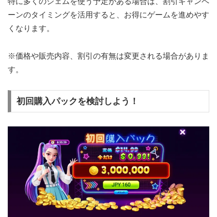
特に多くのジェムを使う予定がある場合は、割引キャンペ
ーンのタイミングを活用すると、お得にゲームを進めやす
くなります。
※価格や販売内容、割引の有無は変更される場合がありま
す。
初回購入パックを検討しよう！