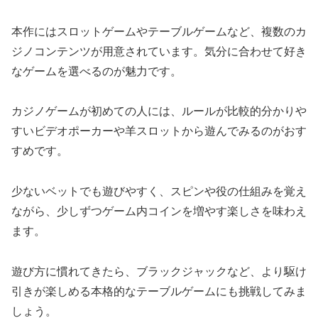
本作にはスロットゲームやテーブルゲームなど、複数のカ
ジノコンテンツが用意されています。気分に合わせて好き
なゲームを選べるのが魅力です。
カジノゲームが初めての人には、ルールが比較的分かりや
すいビデオポーカーや羊スロットから遊んでみるのがおす
すめです。
少ないベットでも遊びやすく、スピンや役の仕組みを覚え
ながら、少しずつゲーム内コインを増やす楽しさを味わえ
ます。
遊び方に慣れてきたら、ブラックジャックなど、より駆け
引きが楽しめる本格的なテーブルゲームにも挑戦してみま
しょう。