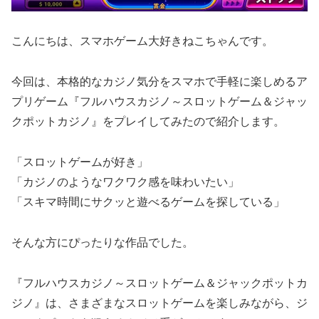
こんにちは、スマホゲーム大好きねこちゃんです。
今回は、本格的なカジノ気分をスマホで手軽に楽しめるア
プリゲーム『フルハウスカジノ～スロットゲーム＆ジャッ
クポットカジノ』をプレイしてみたので紹介します。
「スロットゲームが好き」
「カジノのようなワクワク感を味わいたい」
「スキマ時間にサクッと遊べるゲームを探している」
そんな方にぴったりな作品でした。
『フルハウスカジノ～スロットゲーム＆ジャックポットカ
ジノ』は、さまざまなスロットゲームを楽しみながら、ジ