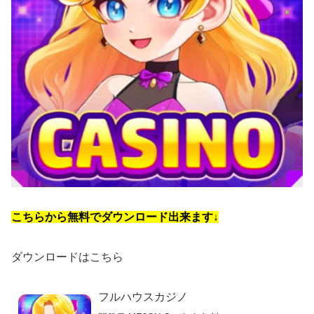
こちらから無料でダウンロード出来ます↓
ダウンロードはこちら
フルハウスカジノ