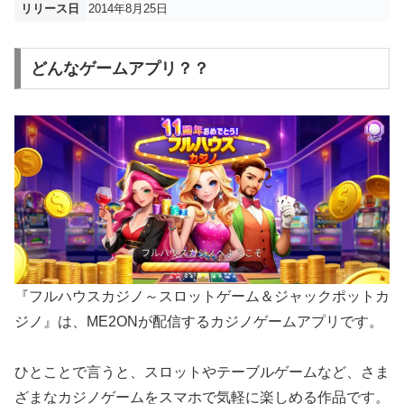
リリース日
2014年8月25日
どんなゲームアプリ？？
『フルハウスカジノ～スロットゲーム＆ジャックポットカ
ジノ』は、ME2ONが配信するカジノゲームアプリです。
ひとことで言うと、スロットやテーブルゲームなど、さま
ざまなカジノゲームをスマホで気軽に楽しめる作品です。