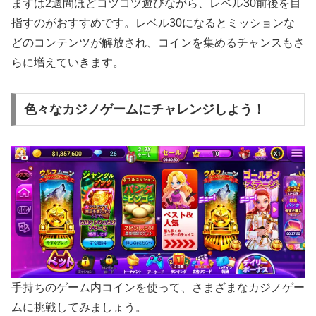
まずは2週間ほどコツコツ遊びながら、レベル30前後を目
指すのがおすすめです。レベル30になるとミッションな
どのコンテンツが解放され、コインを集めるチャンスもさ
らに増えていきます。
色々なカジノゲームにチャレンジしよう！
手持ちのゲーム内コインを使って、さまざまなカジノゲー
ムに挑戦してみましょう。