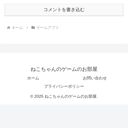
コメントを書き込む
ホーム
ゲームアプリ
ねこちゃんのゲームのお部屋
ホーム
お問い合わせ
プライバシーポリシー
© 2025 ねこちゃんのゲームのお部屋.