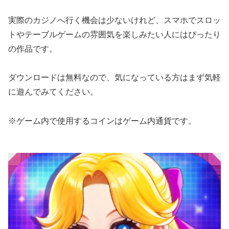
実際のカジノへ行く機会は少ないけれど、スマホでスロッ
トやテーブルゲームの雰囲気を楽しみたい人にはぴったり
の作品です。
ダウンロードは無料なので、気になっている方はまず気軽
に遊んでみてください。
※ゲーム内で使用するコインはゲーム内通貨です。