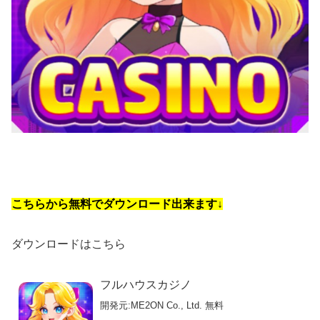
こちらから無料でダウンロード出来ます↓
ダウンロードはこちら
フルハウスカジノ
開発元:
ME2ON Co., Ltd.
無料