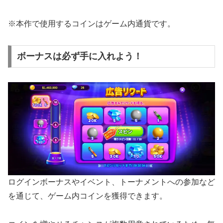
※本作で使用するコインはゲーム内通貨です。
ボーナスは必ず手に入れよう！
ログインボーナスやイベント、トーナメントへの参加など
を通じて、ゲーム内コインを獲得できます。