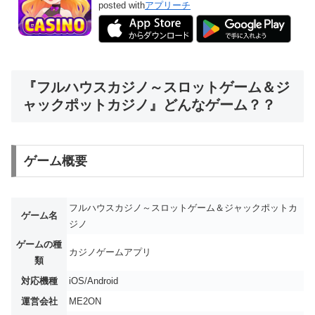
posted with
アプリーチ
『フルハウスカジノ～スロットゲーム＆ジ
ャックポットカジノ』どんなゲーム？？
ゲーム概要
フルハウスカジノ～スロットゲーム＆ジャックポットカ
ゲーム名
ジノ
ゲームの種
カジノゲームアプリ
類
対応機種
iOS/Android
運営会社
ME2ON