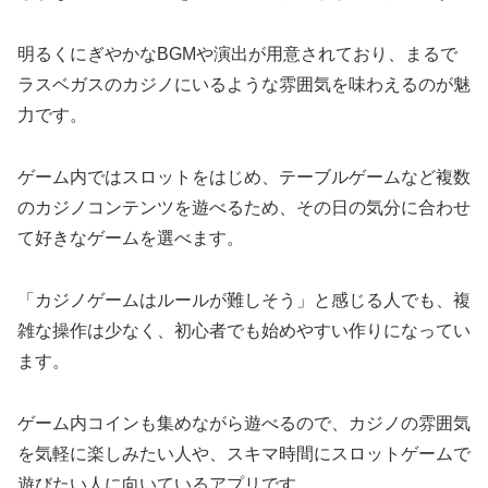
明るくにぎやかなBGMや演出が用意されており、まるで
ラスベガスのカジノにいるような雰囲気を味わえるのが魅
力です。
ゲーム内ではスロットをはじめ、テーブルゲームなど複数
のカジノコンテンツを遊べるため、その日の気分に合わせ
て好きなゲームを選べます。
「カジノゲームはルールが難しそう」と感じる人でも、複
雑な操作は少なく、初心者でも始めやすい作りになってい
ます。
ゲーム内コインも集めながら遊べるので、カジノの雰囲気
を気軽に楽しみたい人や、スキマ時間にスロットゲームで
遊びたい人に向いているアプリです。