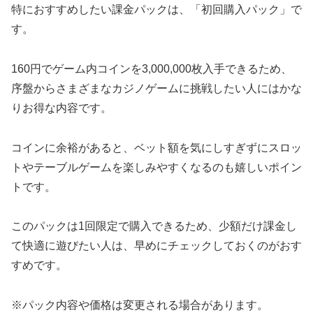
特におすすめしたい課金パックは、「初回購入パック」で
す。
160円でゲーム内コインを3,000,000枚入手できるため、
序盤からさまざまなカジノゲームに挑戦したい人にはかな
りお得な内容です。
コインに余裕があると、ベット額を気にしすぎずにスロッ
トやテーブルゲームを楽しみやすくなるのも嬉しいポイン
トです。
このパックは1回限定で購入できるため、少額だけ課金し
て快適に遊びたい人は、早めにチェックしておくのがおす
すめです。
※パック内容や価格は変更される場合があります。