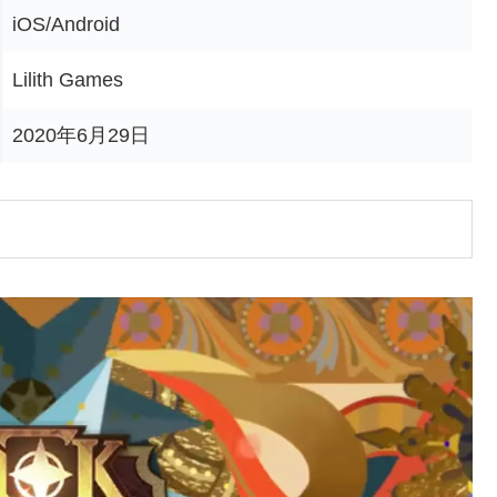
iOS/Android
Lilith Games
2020年6月29日