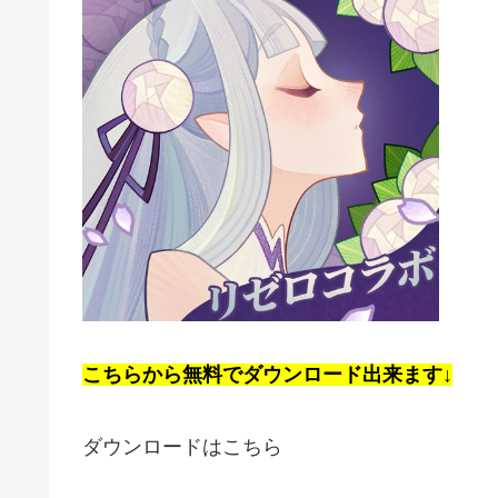
こちらから無料でダウンロード出来ます↓
ダウンロードはこちら