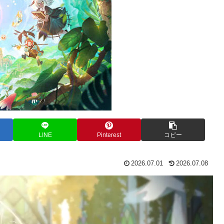
LINE
Pinterest
コピー
2026.07.01
2026.07.08