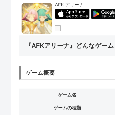
AFK アリーナ
『AFKアリーナ』どんなゲーム
ゲーム概要
ゲーム名
ゲームの種類