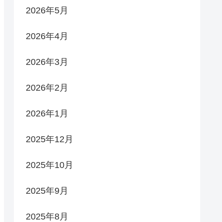
2026年5月
2026年4月
2026年3月
2026年2月
2026年1月
2025年12月
2025年10月
2025年9月
2025年8月