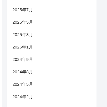
2025年7月
2025年5月
2025年3月
2025年1月
2024年9月
2024年8月
2024年5月
2024年2月