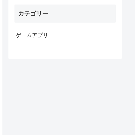
カテゴリー
ゲームアプリ