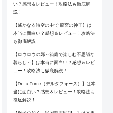
い？感想＆レビュー！攻略法も徹底解
説！
【遙かなる時空の中で 龍宮の神子】は
本当に面白い？感想＆レビュー！攻略法
も徹底解説！
【ロウロウの郷～箱庭で楽しむ不思議な
暮らし～】は本当に面白い？感想＆レビ
ュー！攻略法も徹底解説！
【Delta Force（デルタフォース）】は本
当に面白い？感想＆レビュー！攻略法も
徹底解説！