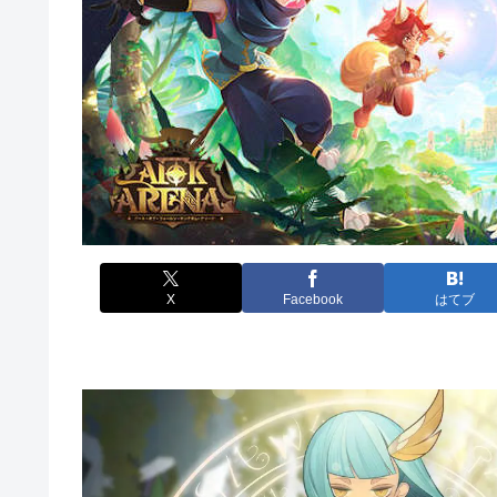
X
Facebook
はてブ