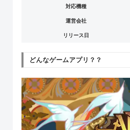
対応機種
運営会社
リリース日
どんなゲームアプリ？？