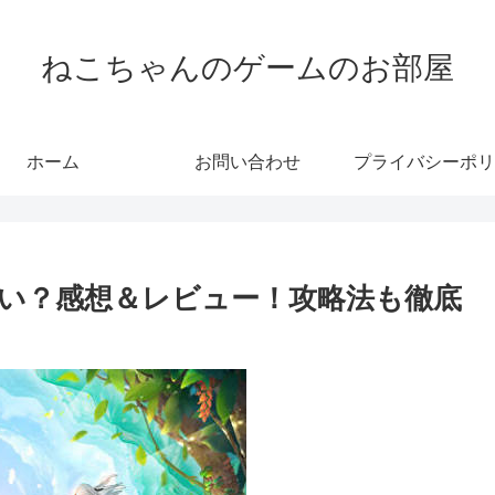
ねこちゃんのゲームのお部屋
ホーム
お問い合わせ
プライバシーポリ
白い？感想＆レビュー！攻略法も徹底