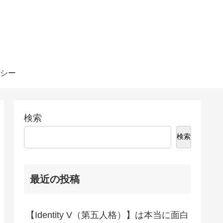
シー
検索
検索
最近の投稿
【Identity V（第五人格）】は本当に面白