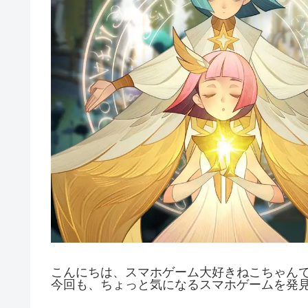
こんにちは、スマホゲーム大好きねこちゃんで
今回も、ちょっと気になるスマホゲームを発